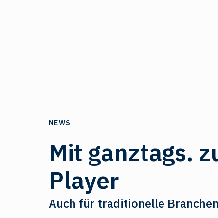
NEWS
Mit ganztags. z
Player
Auch für traditionelle Branche