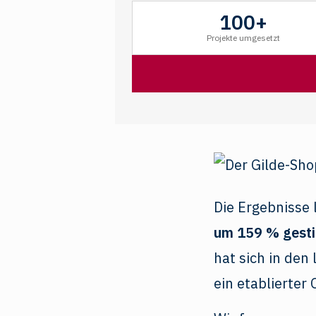
100+
Projekte umgesetzt
Die Ergebnisse 
um 159 % gest
hat sich in den
ein etablierter