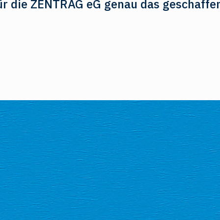
r für die ZENTRAG eG genau das geschaffe