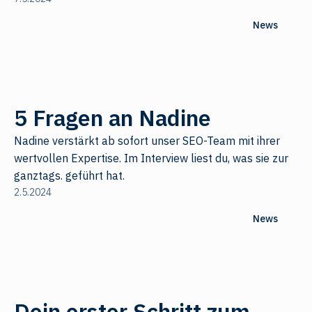
News
5 Fragen an Nadine
Nadine verstärkt ab sofort unser SEO-Team mit ihrer
wertvollen Expertise. Im Interview liest du, was sie zur
ganztags. geführt hat.
2.5.2024
News
Dein erster Schritt zum