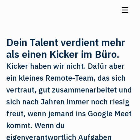
Dein Talent verdient mehr
als einen Kicker im Büro.
Kicker haben wir nicht. Dafür aber
ein kleines Remote-Team, das sich
vertraut, gut zusammenarbeitet und
sich nach Jahren immer noch riesig
freut, wenn jemand ins Google Meet
kommt. Wenn du
eigenverantwortlich Aufgaben