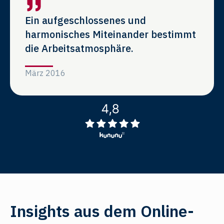
Ein aufgeschlossenes und
harmonisches Miteinander bestimmt
die Arbeitsatmosphäre.
März 2016
Insights aus dem Online-