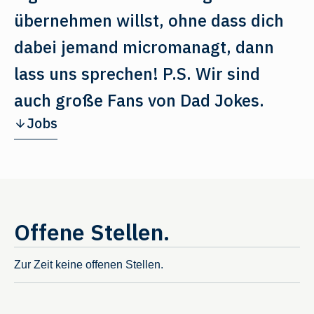
übernehmen willst, ohne dass dich
dabei jemand micromanagt, dann
lass uns sprechen! P.S. Wir sind
auch große Fans von Dad Jokes.
Jobs
Offene Stellen.
Zur Zeit keine offenen Stellen.