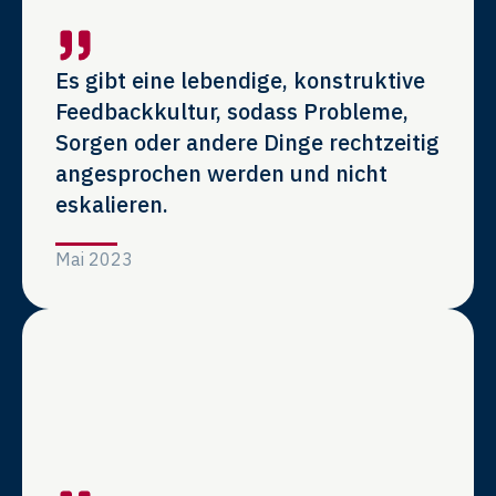
Es gibt eine lebendige, konstruktive
Feedbackkultur, sodass Probleme,
Sorgen oder andere Dinge rechtzeitig
angesprochen werden und nicht
eskalieren.
Mai 2023