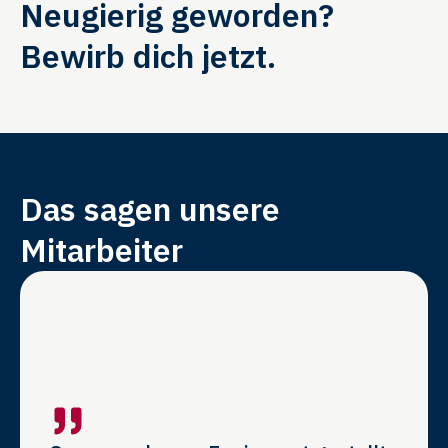
Neugierig geworden?
Bewirb dich jetzt.
Das sagen unsere
Mitarbeiter