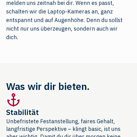
melden uns zeitnah bei dir. Wenn es passt,
schalten wir die Laptop-Kameras an, ganz
entspannt und auf Augenhöhe. Denn du sollst
nicht nur uns überzeugen, sondern auch wir
dich.
Was wir dir bieten.
Stabilität
Unbefristete Festanstellung, faires Gehalt,
langfristige Perspektive – klingt basic, ist uns
aber wichtig. Damit du dir über morgen keine