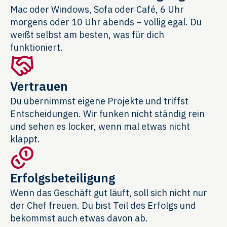
Mac oder Windows, Sofa oder Café, 6 Uhr
morgens oder 10 Uhr abends – völlig egal. Du
weißt selbst am besten, was für dich
funktioniert.
Vertrauen
Du übernimmst eigene Projekte und triffst
Entscheidungen. Wir funken nicht ständig rein
und sehen es locker, wenn mal etwas nicht
klappt.
Erfolgsbeteiligung
Wenn das Geschäft gut läuft, soll sich nicht nur
der Chef freuen. Du bist Teil des Erfolgs und
bekommst auch etwas davon ab.