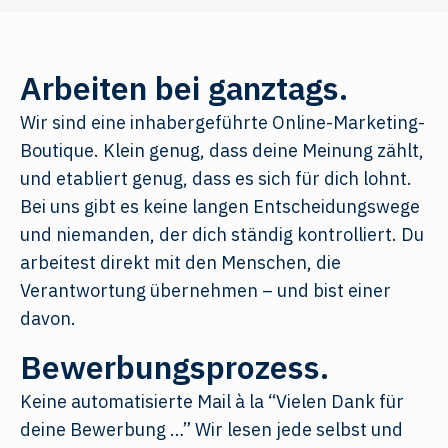
Arbeiten bei ganztags.
Wir sind eine inhabergeführte Online-Marketing-
Boutique. Klein genug, dass deine Meinung zählt,
und etabliert genug, dass es sich für dich lohnt.
Bei uns gibt es keine langen Entscheidungswege
und niemanden, der dich ständig kontrolliert. Du
arbeitest direkt mit den Menschen, die
Verantwortung übernehmen – und bist einer
davon.
Bewerbungsprozess.
Keine automatisierte Mail à la “Vielen Dank für
deine Bewerbung …” Wir lesen jede selbst und