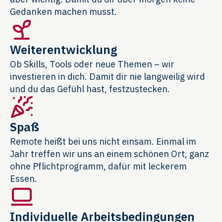
Gedanken machen musst.
Weiterentwicklung
Ob Skills, Tools oder neue Themen – wir
investieren in dich. Damit dir nie langweilig wird
und du das Gefühl hast, festzustecken.
Spaß
Remote heißt bei uns nicht einsam. Einmal im
Jahr treffen wir uns an einem schönen Ort, ganz
ohne Pflichtprogramm, dafür mit leckerem
Essen.
Individuelle Arbeitsbedingungen