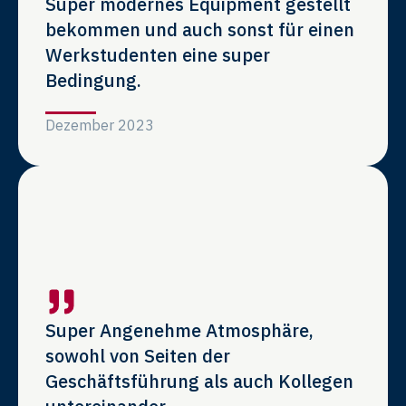
Super modernes Equipment gestellt
bekommen und auch sonst für einen
Werkstudenten eine super
Bedingung.
Dezember 2023
Super Angenehme Atmosphäre,
sowohl von Seiten der
Geschäftsführung als auch Kollegen