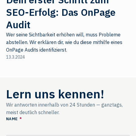
SEO-Erfolg: Das OnPage
Audit
Wer seine Sichtbarkeit erhöhen will, muss Probleme
abstellen. Wir erklären dir, wie du diese mithilfe eines
OnPage Audits identifizierst.
13.3.2024
Lern uns kennen!
Wir antworten innerhalb von 24 Stunden — ganztags,
meist deutlich schneller.
NAME
*