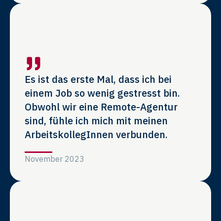
Es ist das erste Mal, dass ich bei
einem Job so wenig gestresst bin.
Obwohl wir eine Remote-Agentur
sind, fühle ich mich mit meinen
ArbeitskollegInnen verbunden.
November 2023