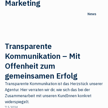
Marketing
News
Transparente
Kommunikation – Mit
Offenheit zum
gemeinsamen Erfolg
Transparente Kommunikation ist das Herzstück unserer
Agentur. Hier verraten wir dir, wie sich das bei der
Zusammenarbeit mit unseren KundInnen konkret
widerspiegelt.
7.5.2024