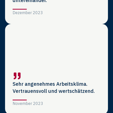
untereinander.
Dezember 2023
Sehr angenehmes Arbeitsklima.
Vertrauensvoll und wertschätzend.
November 2023