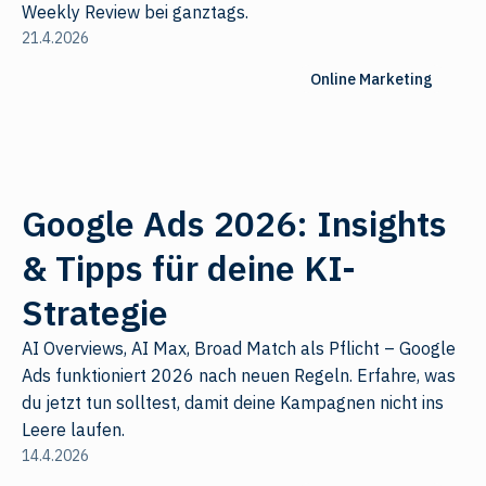
Weekly Review bei ganztags.
21.4.2026
Online Marketing
Google Ads 2026: Insights
& Tipps für deine KI-
Strategie
AI Overviews, AI Max, Broad Match als Pflicht – Google
Ads funktioniert 2026 nach neuen Regeln. Erfahre, was
du jetzt tun solltest, damit deine Kampagnen nicht ins
Leere laufen.
14.4.2026