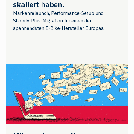
skaliert haben.
Markenrelaunch, Performance-Setup und
Shopify-Plus-Migration für einen der
spannendsten E-Bike-Hersteller Europas.