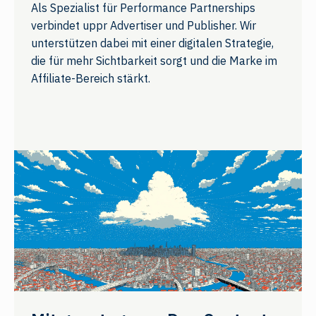
Als Spezialist für Performance Partnerships
verbindet uppr Advertiser und Publisher. Wir
unterstützen dabei mit einer digitalen Strategie,
die für mehr Sichtbarkeit sorgt und die Marke im
Affiliate-Bereich stärkt.