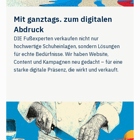
Mit ganztags. zum digitalen
Abdruck
DIE Fußexperten verkaufen nicht nur
hochwertige Schuheinlagen, sondern Lösungen
für echte Bedürfnisse. Wir haben Website,
Content und Kampagnen neu gedacht – für eine
starke digitale Präsenz, die wirkt und verkauft.