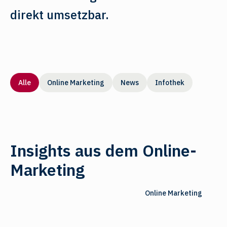
direkt umsetzbar.
Alle
Online Marketing
News
Infothek
Insights aus dem Online-
Marketing
Online Marketing