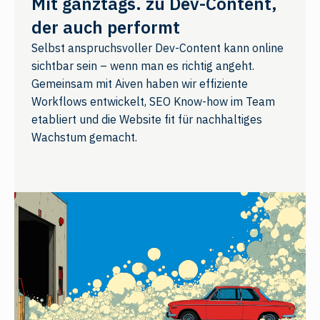
Mit ganztags. zu Dev-Content,
der auch performt
Selbst anspruchsvoller Dev-Content kann online
sichtbar sein – wenn man es richtig angeht.
Gemeinsam mit Aiven haben wir effiziente
Workflows entwickelt, SEO Know-how im Team
etabliert und die Website fit für nachhaltiges
Wachstum gemacht.