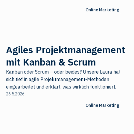
Online Marketing
Agiles Projektmanagement
mit Kanban & Scrum
Kanban oder Scrum – oder beides? Unsere Laura hat
sich tief in agile Projektmanagement-Methoden
eingearbeitet und erklärt, was wirklich funktioniert.
26.5.2026
Online Marketing