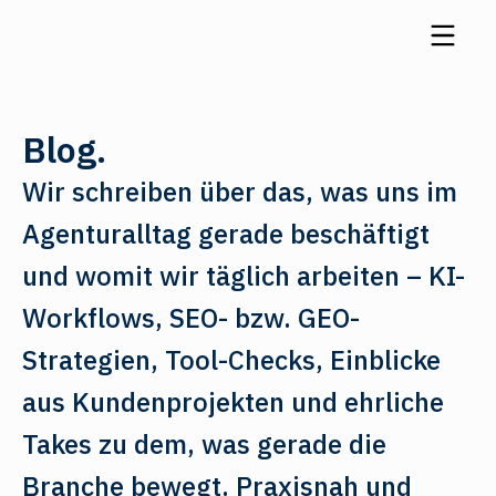
Blog.
Wir schreiben über das, was uns im
Agenturalltag gerade beschäftigt
und womit wir täglich arbeiten – KI-
Workflows, SEO- bzw. GEO-
Strategien, Tool-Checks, Einblicke
aus Kundenprojekten und ehrliche
Takes zu dem, was gerade die
Branche bewegt. Praxisnah und