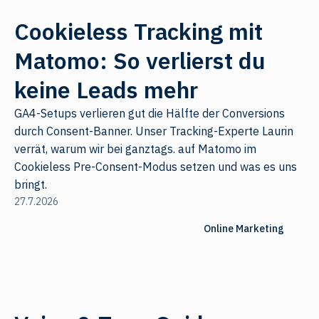
Cookieless Tracking mit
Matomo: So verlierst du
keine Leads mehr
GA4-Setups verlieren gut die Hälfte der Conversions
durch Consent-Banner. Unser Tracking-Experte Laurin
verrät, warum wir bei ganztags. auf Matomo im
Cookieless Pre-Consent-Modus setzen und was es uns
bringt.
27.7.2026
Online Marketing