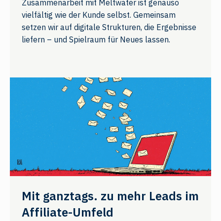
Zusammenarbeit mit Meltwater ist genauso
vielfältig wie der Kunde selbst. Gemeinsam
setzen wir auf digitale Strukturen, die Ergebnisse
liefern – und Spielraum für Neues lassen.
Mit ganztags. zu mehr Leads im
Affiliate-Umfeld