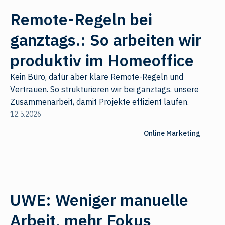
Remote-Regeln bei
ganztags.: So arbeiten wir
produktiv im Homeoffice
Kein Büro, dafür aber klare Remote-Regeln und
Vertrauen. So strukturieren wir bei ganztags. unsere
Zusammenarbeit, damit Projekte effizient laufen.
12.5.2026
Online Marketing
UWE: Weniger manuelle
Arbeit, mehr Fokus