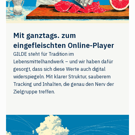
Mit ganztags. zum
eingefleischten Online-Player
GILDE steht für Tradition im
Lebensmittelhandwerk – und wir haben dafür
gesorgt, dass sich diese Werte auch digital
widerspiegeln. Mit klarer Struktur, sauberem
Tracking und Inhalten, die genau den Nerv der
Zielgruppe treffen.