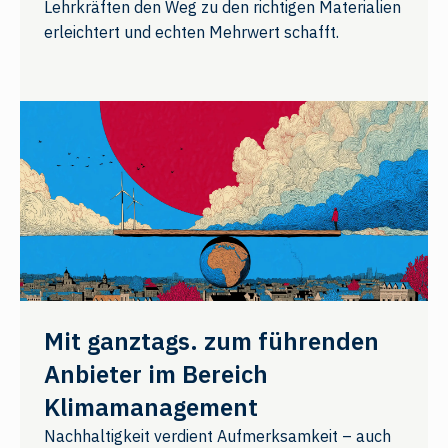
Lehrkräften den Weg zu den richtigen Materialien
erleichtert und echten Mehrwert schafft.
Mit ganztags. zum führenden
Anbieter im Bereich
Klimamanagement
Nachhaltigkeit verdient Aufmerksamkeit – auch