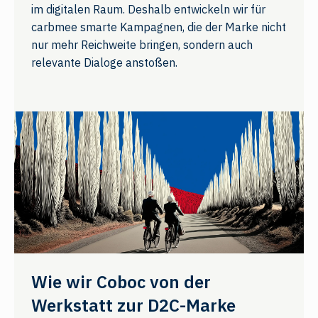
im digitalen Raum. Deshalb entwickeln wir für
carbmee smarte Kampagnen, die der Marke nicht
nur mehr Reichweite bringen, sondern auch
relevante Dialoge anstoßen.
Wie wir Coboc von der
Werkstatt zur D2C-Marke