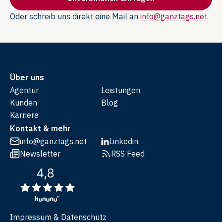
Oder schreib uns direkt eine Mail an
info@ganztags.net
.
Über uns
Agentur
Leistungen
Kunden
Blog
Karriere
Kontakt & mehr
info@ganztags.net
Linkedin
Newsletter
RSS Feed
Impressum & Datenschutz