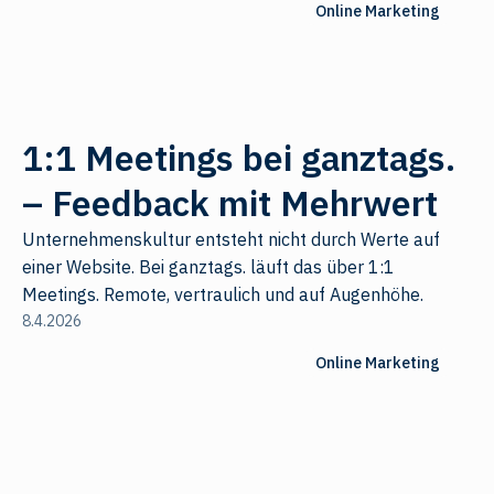
Online Marketing
1:1 Meetings bei ganztags.
– Feedback mit Mehrwert
Unternehmenskultur entsteht nicht durch Werte auf
einer Website. Bei ganztags. läuft das über 1:1
Meetings. Remote, vertraulich und auf Augenhöhe.
8.4.2026
Online Marketing