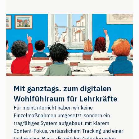
Mit ganztags. zum digitalen
Wohlfühlraum für Lehrkräfte
Für meinUnterricht haben wir keine
Einzelmaßnahmen umgesetzt, sondern ein
tragfähiges System aufgebaut: mit klarem
Content-Fokus, verlässlichem Tracking und einer
technischen Basis, die mit den Anforderungen