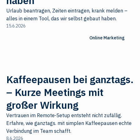
haben
Urlaub beantragen, Zeiten eintragen, krank melden –
alles in einem Tool, das wir selbst gebaut haben.
15.6.2026
Online Marketing
Kaffeepausen bei ganztags.
– Kurze Meetings mit
großer Wirkung
Vertrauen im Remote-Setup entsteht nicht zufällig.
Erfahre, wie ganztags. mit simplen Kaffeepausen echte
Verbindung im Team schafft.
8.6.2026