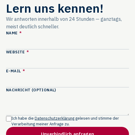
Lern uns kennen!
Wir antworten innerhalb von 24 Stunden — ganztags,
meist deutlich schneller.
NAME
*
WEBSITE
*
E-MAIL
*
NACHRICHT (OPTIONAL)
Ich habe die
Datenschutzerklärung
gelesen und stimme der
Verarbeitung meiner Anfrage zu.
Unverbindlich anfragen