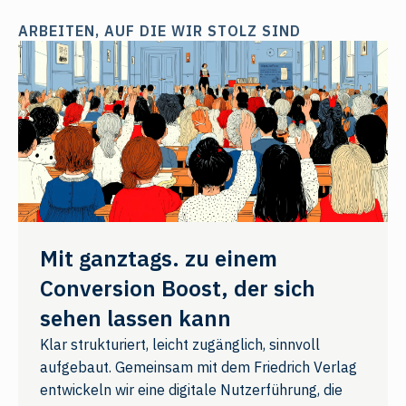
ARBEITEN, AUF DIE WIR STOLZ SIND
Mit ganztags. zu einem
Conversion Boost, der sich
sehen lassen kann
Klar strukturiert, leicht zugänglich, sinnvoll
aufgebaut. Gemeinsam mit dem Friedrich Verlag
entwickeln wir eine digitale Nutzerführung, die