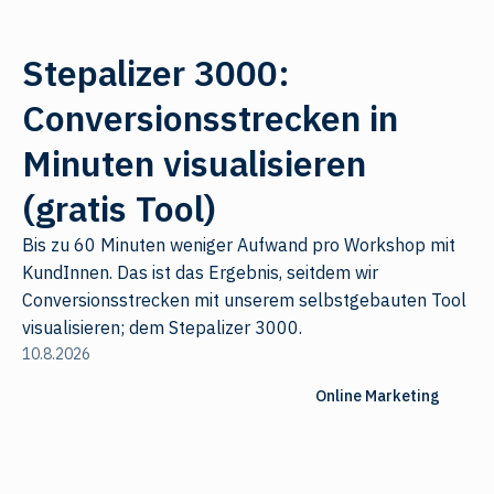
Stepalizer 3000:
Conversionsstrecken in
Minuten visualisieren
(gratis Tool)
Bis zu 60 Minuten weniger Aufwand pro Workshop mit
KundInnen. Das ist das Ergebnis, seitdem wir
Conversionsstrecken mit unserem selbstgebauten Tool
visualisieren; dem Stepalizer 3000.
10.8.2026
Online Marketing