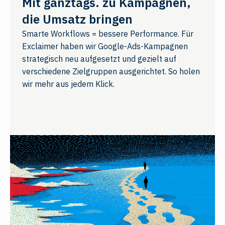
Mit ganztags. zu Kampagnen,
die Umsatz bringen
Smarte Workflows = bessere Performance. Für
Exclaimer haben wir Google-Ads-Kampagnen
strategisch neu aufgesetzt und gezielt auf
verschiedene Zielgruppen ausgerichtet. So holen
wir mehr aus jedem Klick.