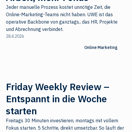
Jeder manuelle Prozess kostet unnötige Zeit, die
Online-Marketing-Teams nicht haben. UWE ist das
operative Backbone von ganztags., das HR, Projekte
und Abrechnung verbindet.
28.4.2026
Online Marketing
Friday Weekly Review –
Entspannt in die Woche
starten
Freitags 30 Minuten investieren, montags mit vollem
Fokus starten. 5 Schritte, direkt umsetzbar. So läuft der