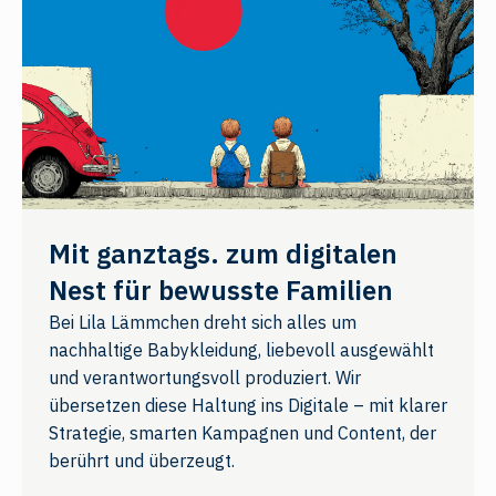
Mit ganztags. zum digitalen
Nest für bewusste Familien
Bei Lila Lämmchen dreht sich alles um
nachhaltige Babykleidung, liebevoll ausgewählt
und verantwortungsvoll produziert. Wir
übersetzen diese Haltung ins Digitale – mit klarer
Strategie, smarten Kampagnen und Content, der
berührt und überzeugt.