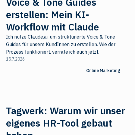
Voice & Tone Guides
erstellen: Mein KI-
Workflow mit Claude
Ich nutze Claude.ai, um strukturierte Voice & Tone
Guides für unsere KundInnen zu erstellen. Wie der
Prozess funktioniert, verrate ich euch jetzt.
15.7.2026
Online Marketing
Tagwerk: Warum wir unser
eigenes HR-Tool gebaut