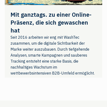
Mit ganztags. zu einer Online-
Präsenz, die sich gewaschen
hat
Seit 2016 arbeiten wir eng mit WashTec
zusammen, um die digitale Sichtbarkeit der
Marke weiter auszubauen. Durch tiefgehende
Analysen, smarte Kampagnen und sauberes
Tracking entsteht eine starke Basis, die
nachhaltiges Wachstum im
wettbewerbsintensiven B2B-Umfeld ermöglicht.