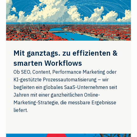
Mit ganztags. zu effizienten &
smarten Workflows
Ob SEO, Content, Performance Marketing oder
KI-gestützte Prozessautomatisierung – wir
begleiten ein globales SaaS-Unternehmen seit
Jahren mit einer ganzheitlichen Online-
Marketing-Strategie, die messbare Ergebnisse
liefert.