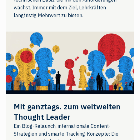
wächst. Immer mit dem Ziel, Lehrkräften
langfristig Mehrwert zu bieten.
Mit ganztags. zum weltweiten
Thought Leader
Ein Blog-Relaunch, internationale Content-
Strategien und smarte Tracking-Konzepte: Die