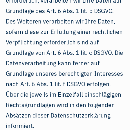
erforderlich, verarbeiten wir Ihre Daten auf
Grundlage des Art. 6 Abs. 1 lit. b DSGVO.
Des Weiteren verarbeiten wir Ihre Daten,
sofern diese zur Erfüllung einer rechtlichen
Verpflichtung erforderlich sind auf
Grundlage von Art. 6 Abs. 1 lit. c DSGVO. Die
Datenverarbeitung kann ferner auf
Grundlage unseres berechtigten Interesses
nach Art. 6 Abs. 1 lit. f DSGVO erfolgen.
Über die jeweils im Einzelfall einschlägigen
Rechtsgrundlagen wird in den folgenden
Absätzen dieser Datenschutzerklärung
informiert.