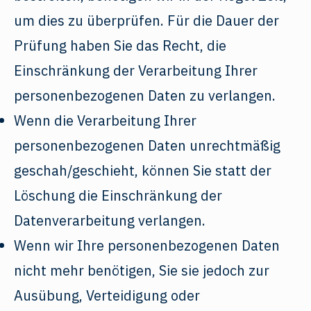
um dies zu überprüfen. Für die Dauer der
Prüfung haben Sie das Recht, die
Einschränkung der Verarbeitung Ihrer
personenbezogenen Daten zu verlangen.
Wenn die Verarbeitung Ihrer
personenbezogenen Daten unrechtmäßig
geschah/geschieht, können Sie statt der
Löschung die Einschränkung der
Datenverarbeitung verlangen.
Wenn wir Ihre personenbezogenen Daten
nicht mehr benötigen, Sie sie jedoch zur
Ausübung, Verteidigung oder