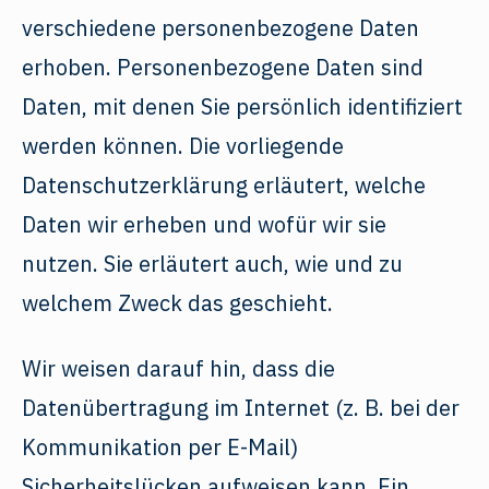
verschiedene personenbezogene Daten
erhoben. Personenbezogene Daten sind
Daten, mit denen Sie persönlich identifiziert
werden können. Die vorliegende
Datenschutzerklärung erläutert, welche
Daten wir erheben und wofür wir sie
nutzen. Sie erläutert auch, wie und zu
welchem Zweck das geschieht.
Wir weisen darauf hin, dass die
Datenübertragung im Internet (z. B. bei der
Kommunikation per E-Mail)
Sicherheitslücken aufweisen kann. Ein