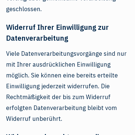
geschlossen.
Widerruf Ihrer Einwilligung zur
Datenverarbeitung
Viele Datenverarbeitungsvorgänge sind nur
mit Ihrer ausdrücklichen Einwilligung
möglich. Sie können eine bereits erteilte
Einwilligung jederzeit widerrufen. Die
Rechtmäßigkeit der bis zum Widerruf
erfolgten Datenverarbeitung bleibt vom
Widerruf unberührt.