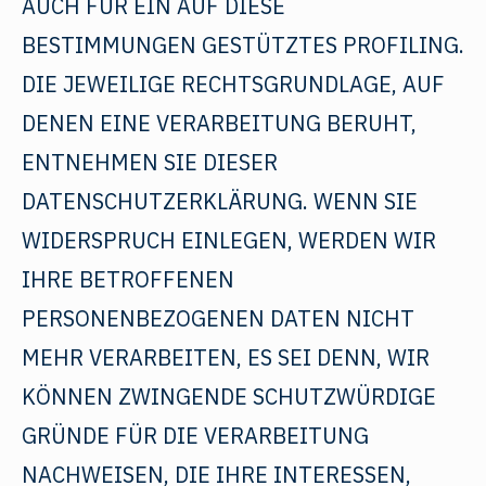
AUCH FÜR EIN AUF DIESE
BESTIMMUNGEN GESTÜTZTES PROFILING.
DIE JEWEILIGE RECHTSGRUNDLAGE, AUF
DENEN EINE VERARBEITUNG BERUHT,
ENTNEHMEN SIE DIESER
DATENSCHUTZERKLÄRUNG. WENN SIE
WIDERSPRUCH EINLEGEN, WERDEN WIR
IHRE BETROFFENEN
PERSONENBEZOGENEN DATEN NICHT
MEHR VERARBEITEN, ES SEI DENN, WIR
KÖNNEN ZWINGENDE SCHUTZWÜRDIGE
GRÜNDE FÜR DIE VERARBEITUNG
NACHWEISEN, DIE IHRE INTERESSEN,