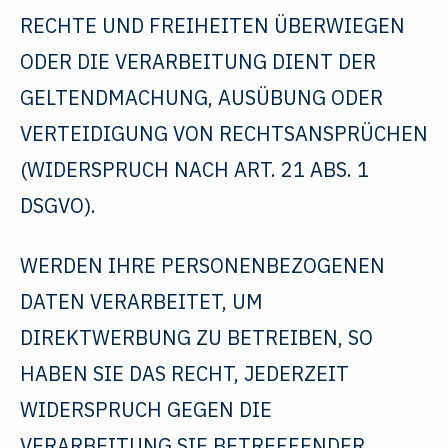
RECHTE UND FREIHEITEN ÜBERWIEGEN
ODER DIE VERARBEITUNG DIENT DER
GELTENDMACHUNG, AUSÜBUNG ODER
VERTEIDIGUNG VON RECHTSANSPRÜCHEN
(WIDERSPRUCH NACH ART. 21 ABS. 1
DSGVO).
WERDEN IHRE PERSONENBEZOGENEN
DATEN VERARBEITET, UM
DIREKTWERBUNG ZU BETREIBEN, SO
HABEN SIE DAS RECHT, JEDERZEIT
WIDERSPRUCH GEGEN DIE
VERARBEITUNG SIE BETREFFENDER