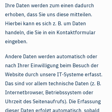
Ihre Daten werden zum einen dadurch
erhoben, dass Sie uns diese mitteilen.
Hierbei kann es sich z. B. um Daten
handeln, die Sie in ein Kontaktformular
eingeben.
Andere Daten werden automatisch oder
nach Ihrer Einwilligung beim Besuch der
Website durch unsere IT-Systeme erfasst.
Das sind vor allem technische Daten (z. B.
Internetbrowser, Betriebssystem oder
Uhrzeit des Seitenaufrufs). Die Erfassung
dieser Daten erfolgt automatisch, sobald