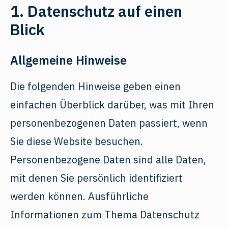
1. Datenschutz auf einen
Blick
Allgemeine Hinweise
Die folgenden Hinweise geben einen
einfachen Überblick darüber, was mit Ihren
personenbezogenen Daten passiert, wenn
Sie diese Website besuchen.
Personenbezogene Daten sind alle Daten,
mit denen Sie persönlich identifiziert
werden können. Ausführliche
Informationen zum Thema Datenschutz