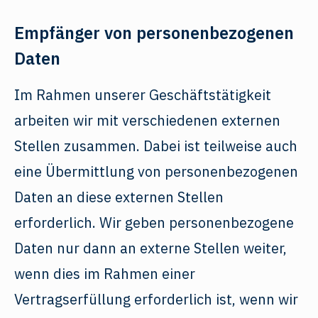
Empfänger von personenbezogenen
Daten
Im Rahmen unserer Geschäftstätigkeit
arbeiten wir mit verschiedenen externen
Stellen zusammen. Dabei ist teilweise auch
eine Übermittlung von personenbezogenen
Daten an diese externen Stellen
erforderlich. Wir geben personenbezogene
Daten nur dann an externe Stellen weiter,
wenn dies im Rahmen einer
Vertragserfüllung erforderlich ist, wenn wir