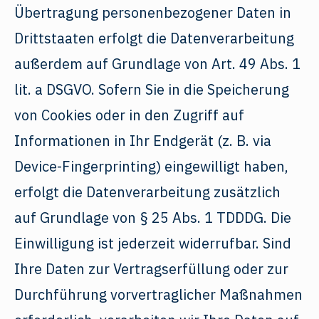
Übertragung personenbezogener Daten in
Drittstaaten erfolgt die Datenverarbeitung
außerdem auf Grundlage von Art. 49 Abs. 1
lit. a DSGVO. Sofern Sie in die Speicherung
von Cookies oder in den Zugriff auf
Informationen in Ihr Endgerät (z. B. via
Device-Fingerprinting) eingewilligt haben,
erfolgt die Datenverarbeitung zusätzlich
auf Grundlage von § 25 Abs. 1 TDDDG. Die
Einwilligung ist jederzeit widerrufbar. Sind
Ihre Daten zur Vertragserfüllung oder zur
Durchführung vorvertraglicher Maßnahmen