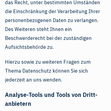
das Recht, unter bestimmten Umständen
die Einschränkung der Verarbeitung Ihrer
personenbezogenen Daten zu verlangen.
Des Weiteren steht Ihnen ein
Beschwerderecht bei der zuständigen
Aufsichtsbehörde zu.
Hierzu sowie zu weiteren Fragen zum
Thema Datenschutz können Sie sich
jederzeit an uns wenden.
Analyse-Tools und Tools von Dritt­
anbietern