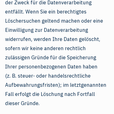
der Zweck für die Datenverarbeitung
entfällt. Wenn Sie ein berechtigtes
Löschersuchen geltend machen oder eine
Einwilligung zur Datenverarbeitung
widerrufen, werden Ihre Daten gelöscht,
sofern wir keine anderen rechtlich
zulässigen Gründe für die Speicherung
Ihrer personenbezogenen Daten haben
(z. B. steuer- oder handelsrechtliche
Aufbewahrungsfristen); im letztgenannten
Fall erfolgt die Löschung nach Fortfall
dieser Gründe.