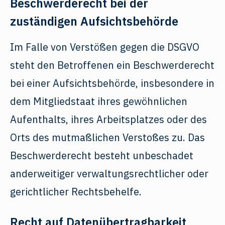
Beschwerde­recht bei der
zuständigen Aufsichts­behörde
Im Falle von Verstößen gegen die DSGVO
steht den Betroffenen ein Beschwerderecht
bei einer Aufsichtsbehörde, insbesondere in
dem Mitgliedstaat ihres gewöhnlichen
Aufenthalts, ihres Arbeitsplatzes oder des
Orts des mutmaßlichen Verstoßes zu. Das
Beschwerderecht besteht unbeschadet
anderweitiger verwaltungsrechtlicher oder
gerichtlicher Rechtsbehelfe.
Recht auf Daten­übertrag­barkeit