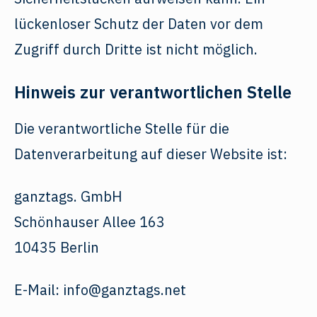
lückenloser Schutz der Daten vor dem
Zugriff durch Dritte ist nicht möglich.
Hinweis zur verantwortlichen Stelle
Die verantwortliche Stelle für die
Datenverarbeitung auf dieser Website ist:
ganztags. GmbH
Schönhauser Allee 163
10435 Berlin
E-Mail: info@ganztags.net