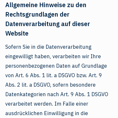
Allgemeine Hinweise zu den
Rechtsgrundlagen der
Datenverarbeitung auf dieser
Website
Sofern Sie in die Datenverarbeitung
eingewilligt haben, verarbeiten wir Ihre
personenbezogenen Daten auf Grundlage
von Art. 6 Abs. 1 lit. a DSGVO bzw. Art. 9
Abs. 2 lit. a DSGVO, sofern besondere
Datenkategorien nach Art. 9 Abs. 1 DSGVO
verarbeitet werden. Im Falle einer
ausdrücklichen Einwilligung in die