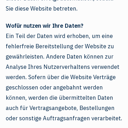
Sie diese Website betreten.
Wofür nutzen wir Ihre Daten?
Ein Teil der Daten wird erhoben, um eine
fehlerfreie Bereitstellung der Website zu
gewährleisten. Andere Daten können zur
Analyse Ihres Nutzerverhaltens verwendet
werden. Sofern über die Website Verträge
geschlossen oder angebahnt werden
können, werden die übermittelten Daten
auch für Vertragsangebote, Bestellungen
oder sonstige Auftragsanfragen verarbeitet.