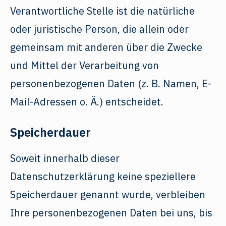
Verantwortliche Stelle ist die natürliche
oder juristische Person, die allein oder
gemeinsam mit anderen über die Zwecke
und Mittel der Verarbeitung von
personenbezogenen Daten (z. B. Namen, E-
Mail-Adressen o. Ä.) entscheidet.
Speicherdauer
Soweit innerhalb dieser
Datenschutzerklärung keine speziellere
Speicherdauer genannt wurde, verbleiben
Ihre personenbezogenen Daten bei uns, bis