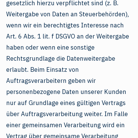
gesetzlich hierzu verpflichtet sind (z. B.
Weitergabe von Daten an Steuerbehörden),
wenn wir ein berechtigtes Interesse nach
Art. 6 Abs. 1 lit. f DSGVO an der Weitergabe
haben oder wenn eine sonstige
Rechtsgrundlage die Datenweitergabe
erlaubt. Beim Einsatz von
Auftragsverarbeitern geben wir
personenbezogene Daten unserer Kunden
nur auf Grundlage eines gültigen Vertrags
über Auftragsverarbeitung weiter. Im Falle
einer gemeinsamen Verarbeitung wird ein
Vertrag über gemeinsame Verarbeitung