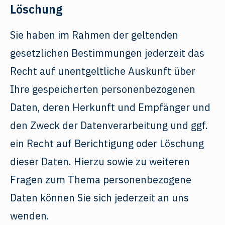
Löschung
Sie haben im Rahmen der geltenden
gesetzlichen Bestimmungen jederzeit das
Recht auf unentgeltliche Auskunft über
Ihre gespeicherten personenbezogenen
Daten, deren Herkunft und Empfänger und
den Zweck der Datenverarbeitung und ggf.
ein Recht auf Berichtigung oder Löschung
dieser Daten. Hierzu sowie zu weiteren
Fragen zum Thema personenbezogene
Daten können Sie sich jederzeit an uns
wenden.