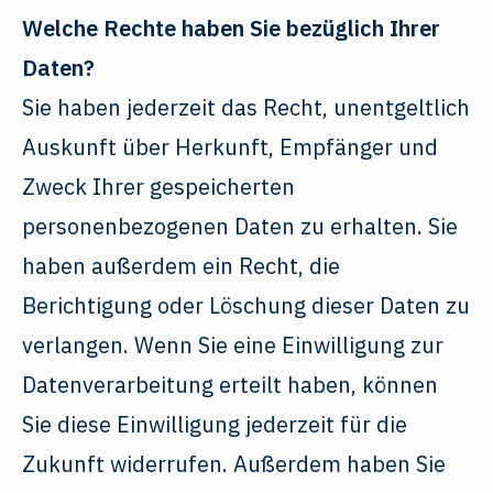
Welche Rechte haben Sie bezüglich Ihrer
Daten?
Sie haben jederzeit das Recht, unentgeltlich
Auskunft über Herkunft, Empfänger und
Zweck Ihrer gespeicherten
personenbezogenen Daten zu erhalten. Sie
haben außerdem ein Recht, die
Berichtigung oder Löschung dieser Daten zu
verlangen. Wenn Sie eine Einwilligung zur
Datenverarbeitung erteilt haben, können
Sie diese Einwilligung jederzeit für die
Zukunft widerrufen. Außerdem haben Sie