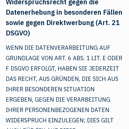
Widerspruchsrecht gegen die
Datenerhebung in besonderen Fällen
sowie gegen Direktwerbung (Art. 21
DSGVO)
WENN DIE DATENVERARBEITUNG AUF
GRUNDLAGE VON ART. 6 ABS. 1 LIT. E ODER
F DSGVO ERFOLGT, HABEN SIE JEDERZEIT
DAS RECHT, AUS GRÜNDEN, DIE SICH AUS
IHRER BESONDEREN SITUATION
ERGEBEN, GEGEN DIE VERARBEITUNG
IHRER PERSONENBEZOGENEN DATEN
WIDERSPRUCH EINZULEGEN; DIES GILT