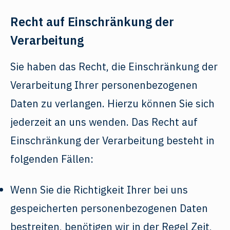
Recht auf Einschränkung der
Verarbeitung
Sie haben das Recht, die Einschränkung der
Verarbeitung Ihrer personenbezogenen
Daten zu verlangen. Hierzu können Sie sich
jederzeit an uns wenden. Das Recht auf
Einschränkung der Verarbeitung besteht in
folgenden Fällen:
Wenn Sie die Richtigkeit Ihrer bei uns
gespeicherten personenbezogenen Daten
bestreiten, benötigen wir in der Regel Zeit,