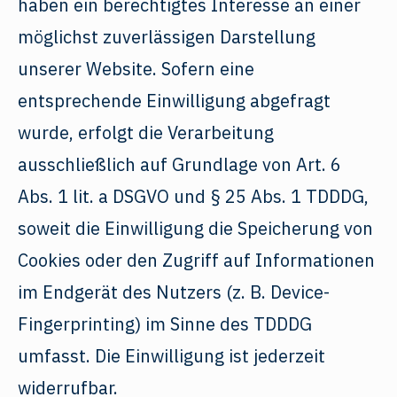
haben ein berechtigtes Interesse an einer
möglichst zuverlässigen Darstellung
unserer Website. Sofern eine
entsprechende Einwilligung abgefragt
wurde, erfolgt die Verarbeitung
ausschließlich auf Grundlage von Art. 6
Abs. 1 lit. a DSGVO und § 25 Abs. 1 TDDDG,
soweit die Einwilligung die Speicherung von
Cookies oder den Zugriff auf Informationen
im Endgerät des Nutzers (z. B. Device-
Fingerprinting) im Sinne des TDDDG
umfasst. Die Einwilligung ist jederzeit
widerrufbar.