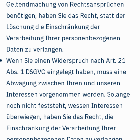
Geltendmachung von Rechtsansprüchen
benötigen, haben Sie das Recht, statt der
Löschung die Einschränkung der
Verarbeitung Ihrer personenbezogenen
Daten zu verlangen.
Wenn Sie einen Widerspruch nach Art. 21
Abs. 1 DSGVO eingelegt haben, muss eine
Abwägung zwischen Ihren und unseren
Interessen vorgenommen werden. Solange
noch nicht feststeht, wessen Interessen
überwiegen, haben Sie das Recht, die
Einschränkung der Verarbeitung Ihrer
personenbezogenen Daten zu verlangen.