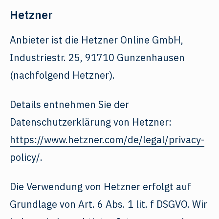
Hetzner
Anbieter ist die Hetzner Online GmbH,
Industriestr. 25, 91710 Gunzenhausen
(nachfolgend Hetzner).
Details entnehmen Sie der
Datenschutzerklärung von Hetzner:
https://www.hetzner.com/de/legal/privacy-
policy/
.
Die Verwendung von Hetzner erfolgt auf
Grundlage von Art. 6 Abs. 1 lit. f DSGVO. Wir