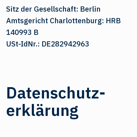
Sitz der Gesellschaft: Berlin
Amtsgericht Charlottenburg: HRB
140993 B
USt-IdNr.: DE282942963
Datenschutz­
erklärung