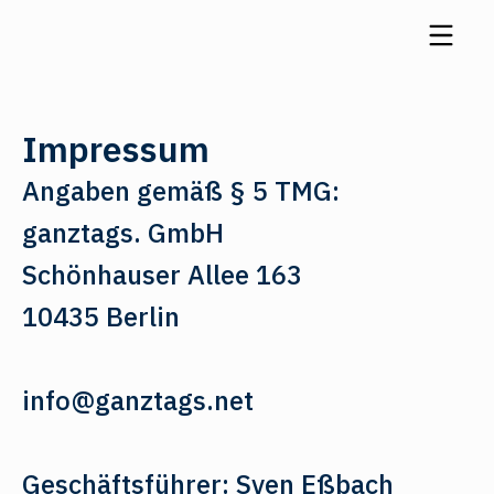
Impressum
Angaben gemäß § 5 TMG:
ganztags. GmbH
Schönhauser Allee 163
10435 Berlin
info@ganztags.net
Geschäftsführer: Sven Eßbach