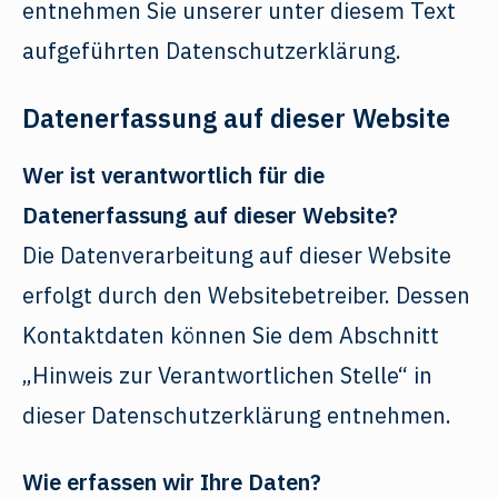
entnehmen Sie unserer unter diesem Text
aufgeführten Datenschutzerklärung.
Datenerfassung auf dieser Website
Wer ist verantwortlich für die
Datenerfassung auf dieser Website?
Die Datenverarbeitung auf dieser Website
erfolgt durch den Websitebetreiber. Dessen
Kontaktdaten können Sie dem Abschnitt
„Hinweis zur Verantwortlichen Stelle“ in
dieser Datenschutzerklärung entnehmen.
Wie erfassen wir Ihre Daten?