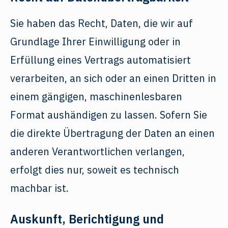
Sie haben das Recht, Daten, die wir auf
Grundlage Ihrer Einwilligung oder in
Erfüllung eines Vertrags automatisiert
verarbeiten, an sich oder an einen Dritten in
einem gängigen, maschinenlesbaren
Format aushändigen zu lassen. Sofern Sie
die direkte Übertragung der Daten an einen
anderen Verantwortlichen verlangen,
erfolgt dies nur, soweit es technisch
machbar ist.
Auskunft, Berichtigung und