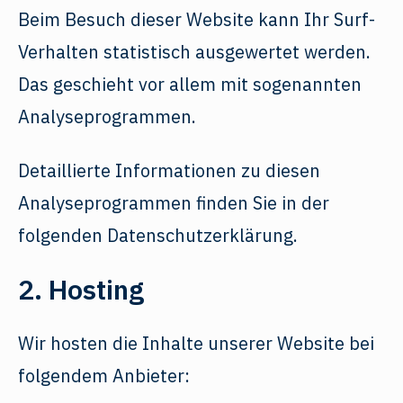
Beim Besuch dieser Website kann Ihr Surf-
Verhalten statistisch ausgewertet werden.
Das geschieht vor allem mit sogenannten
Analyseprogrammen.
Detaillierte Informationen zu diesen
Analyseprogrammen finden Sie in der
folgenden Datenschutzerklärung.
2. Hosting
Wir hosten die Inhalte unserer Website bei
folgendem Anbieter: