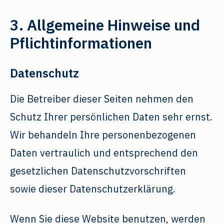
3. Allgemeine Hinweise und
Pflicht­informationen
Datenschutz
Die Betreiber dieser Seiten nehmen den
Schutz Ihrer persönlichen Daten sehr ernst.
Wir behandeln Ihre personenbezogenen
Daten vertraulich und entsprechend den
gesetzlichen Datenschutzvorschriften
sowie dieser Datenschutzerklärung.
Wenn Sie diese Website benutzen, werden