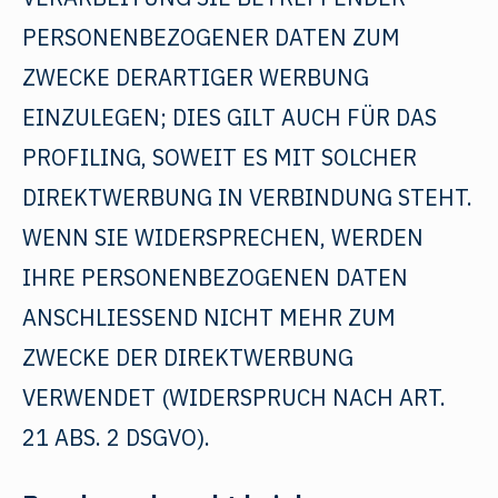
PERSONENBEZOGENER DATEN ZUM
ZWECKE DERARTIGER WERBUNG
EINZULEGEN; DIES GILT AUCH FÜR DAS
PROFILING, SOWEIT ES MIT SOLCHER
DIREKTWERBUNG IN VERBINDUNG STEHT.
WENN SIE WIDERSPRECHEN, WERDEN
IHRE PERSONENBEZOGENEN DATEN
ANSCHLIESSEND NICHT MEHR ZUM
ZWECKE DER DIREKTWERBUNG
VERWENDET (WIDERSPRUCH NACH ART.
21 ABS. 2 DSGVO).