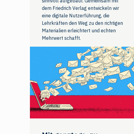
sinnvoll aufgebaut. Gemeinsam mit
dem Friedrich Verlag entwickeln wir
eine digitale Nutzerführung, die
Lehrkräften den Weg zu den richtigen
Materialien erleichtert und echten
Mehrwert schafft.