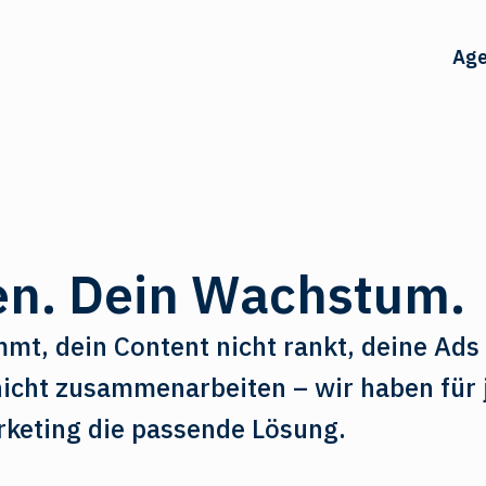
Age
en. Dein Wachstum.
mmt, dein Content nicht rankt, deine Ads
nicht zusammenarbeiten – wir haben für 
keting die passende Lösung.