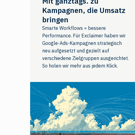
Mit ganztags. zu
Kampagnen, die Umsatz
bringen
Smarte Workflows = bessere
Performance. Für Exclaimer haben wir
Google-Ads-Kampagnen strategisch
neu aufgesetzt und gezielt auf
verschiedene Zielgruppen ausgerichtet.
So holen wir mehr aus jedem Klick.