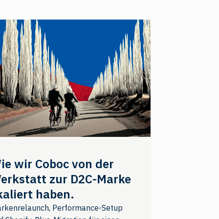
ie wir Coboc von der
erkstatt zur D2C-Marke
kaliert haben.
rkenrelaunch, Performance-Setup