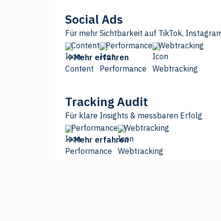
Social Ads
Für mehr Sichtbarkeit auf TikTok, Instagra
Content
Performance
Webtracking
Mehr erfahren
Tracking Audit
Für klare Insights & messbaren Erfolg
Performance
Webtracking
Mehr erfahren