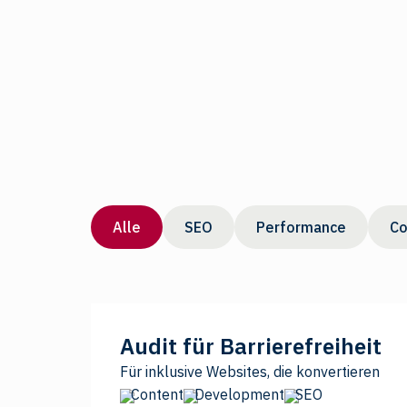
Alle
SEO
Performance
Co
Audit für Barrierefreiheit
Für inklusive Websites, die konvertieren
Content
Development
SEO