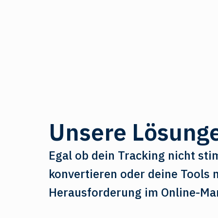
Unsere Lösung
Egal ob dein Tracking nicht sti
konvertieren oder deine Tools 
Herausforderung im Online-Mar