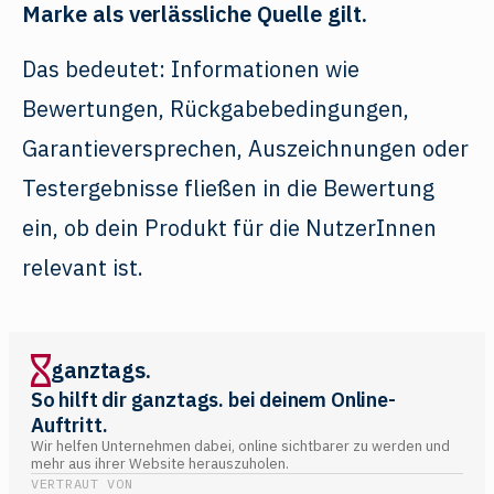
Marke als verlässliche Quelle gilt.
Das bedeutet: Informationen wie
Bewertungen, Rückgabebedingungen,
Garantieversprechen, Auszeichnungen oder
Testergebnisse fließen in die Bewertung
ein, ob dein Produkt für die NutzerInnen
relevant ist.
ganztags.
So hilft dir ganztags. bei deinem Online-
Auftritt.
Wir helfen Unternehmen dabei, online sichtbarer zu werden und
mehr aus ihrer Website herauszuholen.
VERTRAUT VON