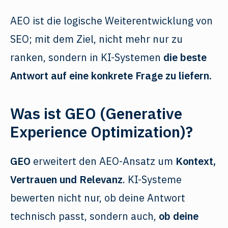
AEO ist die logische Weiterentwicklung von
SEO; mit dem Ziel, nicht mehr nur zu
ranken, sondern in KI-Systemen
die beste
Antwort auf eine konkrete Frage zu liefern.
Was ist GEO (Generative
Experience Optimization)?
GEO
erweitert den AEO-Ansatz um
Kontext,
Vertrauen und Relevanz
. KI-Systeme
bewerten nicht nur, ob deine Antwort
technisch passt, sondern auch,
ob deine