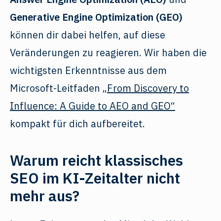
Generative Engine Optimization (GEO)
können dir dabei helfen, auf diese
Veränderungen zu reagieren. Wir haben die
wichtigsten Erkenntnisse aus dem
Microsoft-Leitfaden
„From Discovery to
Influence: A Guide to AEO and GEO“
kompakt für dich aufbereitet.
Warum reicht klassisches
SEO im KI-Zeitalter nicht
mehr aus?