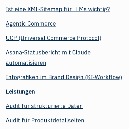
Ist eine XML-Sitemap für LLMs wichtig?
Agentic Commerce
UCP (Universal Commerce Protocol)
Asana-Statusbericht mit Claude
automatisieren
Infografiken im Brand Design (KI-Workflow)
Leistungen
Audit für strukturierte Daten
Audit für Produktdetailseiten