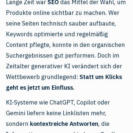
Lange Zeit war
SEO
das Mittel der Wahl, um
Produkte online sichtbar zu machen. Wer
seine Seiten technisch sauber aufbaute,
Keywords optimierte und regelmäßig
Content pflegte, konnte in den organischen
Suchergebnissen gut performen. Doch im
Zeitalter generativer KI verändert sich der
Wettbewerb grundlegend:
Statt um Klicks
geht es jetzt um Einfluss.
KI-Systeme wie ChatGPT, Copilot oder
Gemini liefern keine Linklisten mehr,
sondern
kontextreiche Antworten
, die