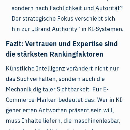
sondern nach Fachlichkeit und Autorität?
Der strategische Fokus verschiebt sich
hin zur „Brand Authority“ in KI-Systemen.
Fazit: Vertrauen und Expertise sind
die stärksten Rankingfaktoren
Künstliche Intelligenz verändert nicht nur
das Suchverhalten, sondern auch die
Mechanik digitaler Sichtbarkeit. Für E-
Commerce-Marken bedeutet das: Wer in KI-
generierten Antworten präsent sein will,
muss Inhalte liefern, die maschinenlesbar,