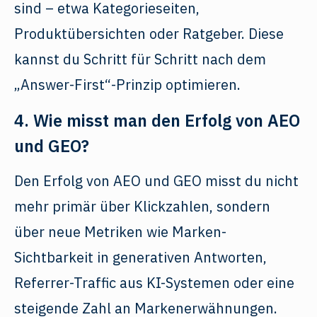
sind – etwa Kategorieseiten,
Produktübersichten oder Ratgeber. Diese
kannst du Schritt für Schritt nach dem
„Answer-First“-Prinzip optimieren.
4. Wie misst man den Erfolg von AEO
und GEO?
Den Erfolg von AEO und GEO misst du nicht
mehr primär über Klickzahlen, sondern
über neue Metriken wie Marken-
Sichtbarkeit in generativen Antworten,
Referrer-Traffic aus KI-Systemen oder eine
steigende Zahl an Markenerwähnungen.