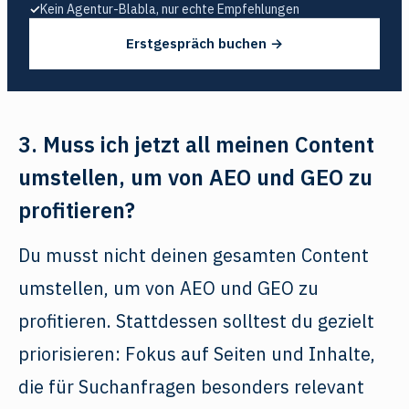
✓
Kein Agentur-Blabla, nur echte Empfehlungen
Erstgespräch buchen →
3. Muss ich jetzt all meinen Content
umstellen, um von AEO und GEO zu
profitieren?
Du musst nicht deinen gesamten Content
umstellen, um von AEO und GEO zu
profitieren. Stattdessen solltest du gezielt
priorisieren: Fokus auf Seiten und Inhalte,
die für Suchanfragen besonders relevant