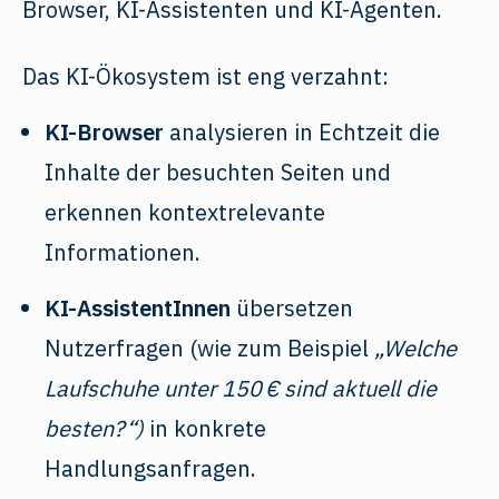
Das KI-Ökosystem ist eng verzahnt:
KI-Browser
analysieren in Echtzeit die
Inhalte der besuchten Seiten und
erkennen kontextrelevante
Informationen.
KI-AssistentInnen
übersetzen
Nutzerfragen (wie zum Beispiel
„Welche
Laufschuhe unter 150 € sind aktuell die
besten?“)
in konkrete
Handlungsanfragen.