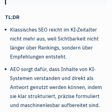
TL;DR
Klassisches SEO reicht im KI-Zeitalter
nicht mehr aus, weil Sichtbarkeit nicht
länger über Rankings, sondern über
Empfehlungen entsteht.
AEO sorgt dafür, dass Inhalte von KI-
Systemen verstanden und direkt als
Antwort genutzt werden können, indem
sie klar strukturiert, präzise formuliert
und maschinenlesbar aufbereitet sind.