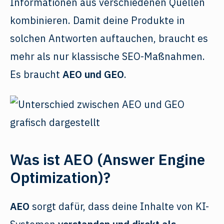
Informationen aus verschiedenen Quellen
kombinieren. Damit deine Produkte in
solchen Antworten auftauchen, braucht es
mehr als nur klassische SEO-Maßnahmen.
Es braucht
AEO und GEO
.
Was ist AEO (Answer Engine
Optimization)?
AEO
sorgt dafür, dass deine Inhalte von KI-