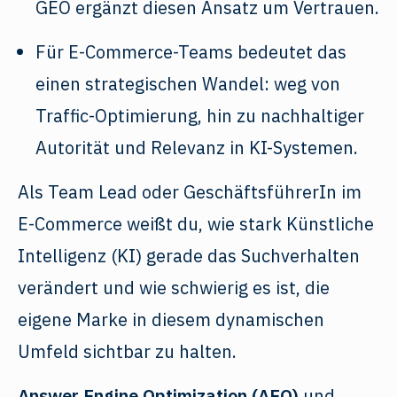
GEO ergänzt diesen Ansatz um Vertrauen.
Für E-Commerce-Teams bedeutet das
einen strategischen Wandel: weg von
Traffic-Optimierung, hin zu nachhaltiger
Autorität und Relevanz in KI-Systemen.
Als Team Lead oder GeschäftsführerIn im
E-Commerce weißt du, wie stark Künstliche
Intelligenz (KI) gerade das Suchverhalten
verändert und wie schwierig es ist, die
eigene Marke in diesem dynamischen
Umfeld sichtbar zu halten.
Answer Engine Optimization (AEO)
und