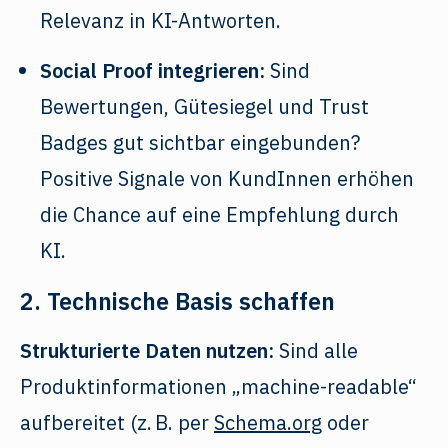
Relevanz in KI-Antworten.
Social Proof integrieren:
Sind
Bewertungen, Gütesiegel und Trust
Badges gut sichtbar eingebunden?
Positive Signale von KundInnen erhöhen
die Chance auf eine Empfehlung durch
KI.
2. Technische Basis schaffen
Strukturierte Daten nutzen:
Sind alle
Produktinformationen „machine-readable“
aufbereitet (z. B. per
Schema.org
oder