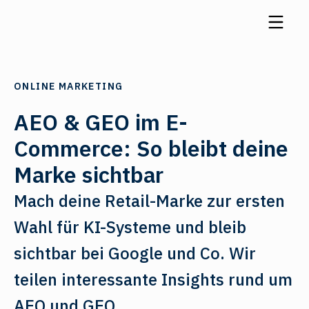
ONLINE MARKETING
AEO & GEO im E-
Commerce: So bleibt deine
Marke sichtbar
Mach deine Retail-Marke zur ersten
Wahl für KI-Systeme und bleib
sichtbar bei Google und Co. Wir
teilen interessante Insights rund um
AEO und GEO.