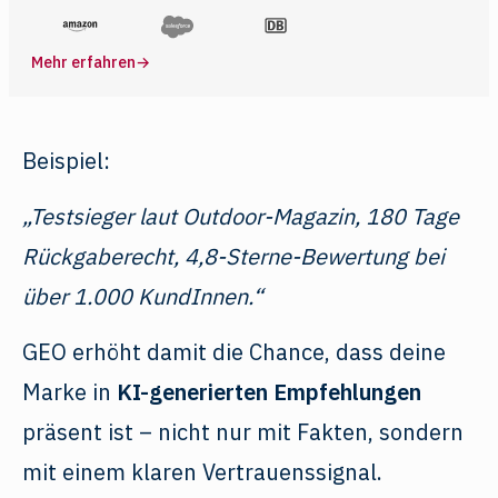
Mehr erfahren
→
Beispiel:
„Testsieger laut Outdoor-Magazin, 180 Tage
Rückgaberecht, 4,8-Sterne-Bewertung bei
über 1.000 KundInnen.“
GEO erhöht damit die Chance, dass deine
Marke in
KI-generierten Empfehlungen
präsent ist – nicht nur mit Fakten, sondern
mit einem klaren Vertrauenssignal.