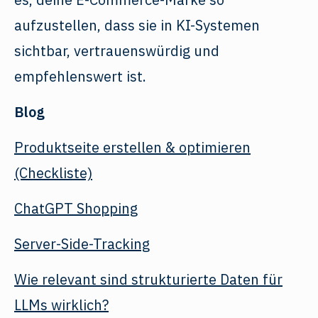
aufzustellen, dass sie in KI-Systemen
sichtbar, vertrauenswürdig und
empfehlenswert ist.
Blog
Produktseite erstellen & optimieren
(Checkliste)
ChatGPT Shopping
Server-Side-Tracking
Wie relevant sind strukturierte Daten für
LLMs wirklich?