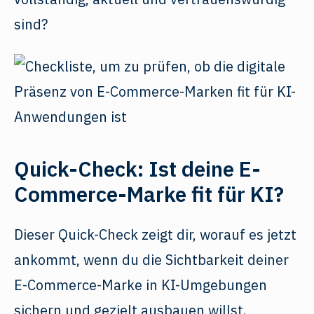
sind?
Quick-Check: Ist deine E-
Commerce-Marke fit für KI?
Dieser Quick-Check zeigt dir, worauf es jetzt
ankommt, wenn du die Sichtbarkeit deiner
E-Commerce-Marke in KI-Umgebungen
sichern und gezielt ausbauen willst.