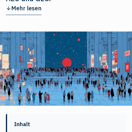
Mehr lesen
Inhalt