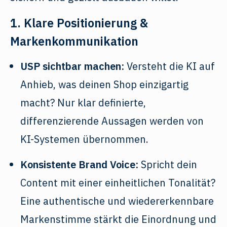
1. Klare Positionierung &
Markenkommunikation
USP sichtbar machen:
Versteht die KI auf
Anhieb, was deinen Shop einzigartig
macht? Nur klar definierte,
differenzierende Aussagen werden von
KI-Systemen übernommen.
Konsistente Brand Voice:
Spricht dein
Content mit einer einheitlichen Tonalität?
Eine authentische und wiedererkennbare
Markenstimme stärkt die Einordnung und