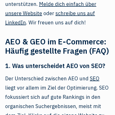
unterstützen.
Melde dich einfach über
unsere Website
oder
schreibe uns auf
LinkedIn
. Wir freuen uns auf dich!
AEO & GEO im E-Commerce:
Häufig gestellte Fragen (FAQ)
1. Was unterscheidet AEO von SEO?
Der Unterschied zwischen AEO und
SEO
liegt vor allem im Ziel der Optimierung. SEO
fokussiert sich auf gute Rankings in den
organischen Suchergebnissen, meist mit