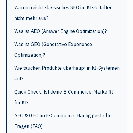
Warum reicht klassisches SEO im KI-Zeitalter
nicht mehr aus?
Was ist AEO (Answer Engine Optimization)?
Was ist GEO (Generative Experience
Optimization)?
Wie tauchen Produkte überhaupt in KI-Systemen
auf?
Quick-Check: Ist deine E-Commerce-Marke fit
für KI?
AEO & GEO im E-Commerce: Häufig gestellte
Fragen (FAQ)