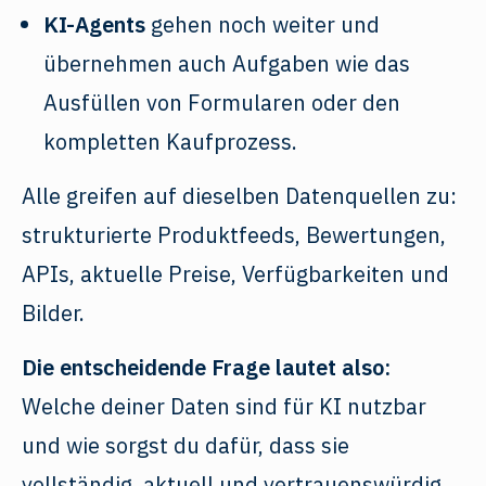
KI-Agents
gehen noch weiter und
übernehmen auch Aufgaben wie das
Ausfüllen von Formularen oder den
kompletten Kaufprozess.
Alle greifen auf dieselben Datenquellen zu:
strukturierte Produktfeeds, Bewertungen,
APIs, aktuelle Preise, Verfügbarkeiten und
Bilder.
Die entscheidende Frage lautet also:
Welche deiner Daten sind für KI nutzbar
und wie sorgst du dafür, dass sie
vollständig, aktuell und vertrauenswürdig