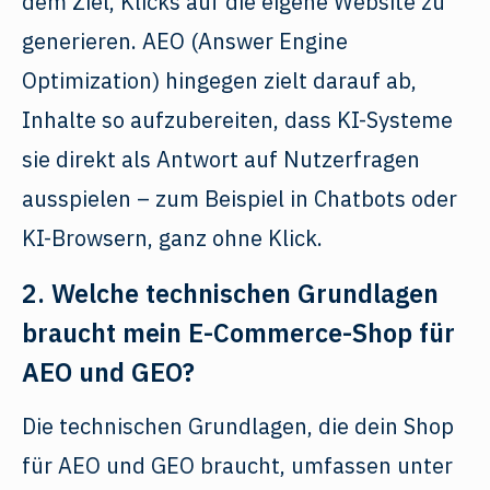
dem Ziel, Klicks auf die eigene Website zu
generieren. AEO (Answer Engine
Optimization) hingegen zielt darauf ab,
Inhalte so aufzubereiten, dass KI-Systeme
sie direkt als Antwort auf Nutzerfragen
ausspielen – zum Beispiel in Chatbots oder
KI-Browsern, ganz ohne Klick.
2. Welche technischen Grundlagen
braucht mein E-Commerce-Shop für
AEO und GEO?
Die technischen Grundlagen, die dein Shop
für AEO und GEO braucht, umfassen unter