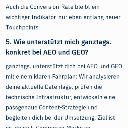
Auch die Conversion-Rate bleibt ein
wichtiger Indikator, nur eben entlang neuer
Touchpoints.
5. Wie unterstützt mich ganztags.
konkret bei AEO und GEO?
ganztags. unterstützt dich bei AEO und GEO
mit einem klaren Fahrplan: Wir analysieren
deine aktuelle Datenlage, prüfen die
technische Infrastruktur, entwickeln eine
passgenaue Content-Strategie und
begleiten dich bei der Umsetzung. Ziel ist
es, deine E-Commerce-Marke so