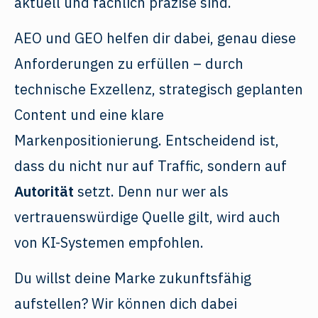
aktuell und fachlich präzise sind.
AEO und GEO helfen dir dabei, genau diese
Anforderungen zu erfüllen – durch
technische Exzellenz, strategisch geplanten
Content und eine klare
Markenpositionierung. Entscheidend ist,
dass du nicht nur auf Traffic, sondern auf
Autorität
setzt. Denn nur wer als
vertrauenswürdige Quelle gilt, wird auch
von KI-Systemen empfohlen.
Du willst deine Marke zukunftsfähig
aufstellen? Wir können dich dabei