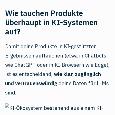
Wie tauchen Produkte
überhaupt in KI-Systemen
auf?
Damit deine Produkte in KI-gestützten
Ergebnissen auftauchen (etwa in Chatbots
wie ChatGPT oder in KI-Browsern wie Edge),
ist es entscheidend,
wie klar, zugänglich
und vertrauenswürdig
deine Daten für LLMs
sind.