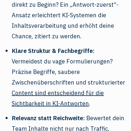
direkt zu Beginn? Ein „Antwort-zuerst“-
Ansatz erleichtert KI-Systemen die
Inhaltsverarbeitung und erhöht deine
Chance, zitiert zu werden.
Klare Struktur & Fachbegriffe:
Vermeidest du vage Formulierungen?
Präzise Begriffe, saubere
Zwischenüberschriften und strukturierter
Content sind entscheidend für die
Sichtbarkeit in KI-Antworten
.
Relevanz statt Reichweite:
Bewertet dein
Team Inhalte nicht nur nach Traffic,