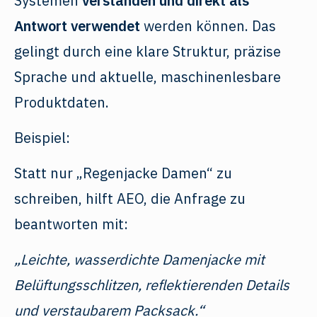
Systemen
verstanden und direkt als
Antwort verwendet
werden können. Das
gelingt durch eine klare Struktur, präzise
Sprache und aktuelle, maschinenlesbare
Produktdaten.
Beispiel:
Statt nur „Regenjacke Damen“ zu
schreiben, hilft AEO, die Anfrage zu
beantworten mit:
„Leichte, wasserdichte Damenjacke mit
Belüftungsschlitzen, reflektierenden Details
und verstaubarem Packsack.“