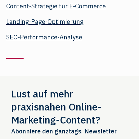
Content-Strategie für E-Commerce
Landing-Page-Optimierung
SEO-Performance-Analyse
Lust auf mehr
praxisnahen Online-
Marketing-Content?
Abonniere den ganztags. Newsletter