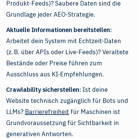
Produkt-Feeds)? Saubere Daten sind die
Grundlage jeder AEO-Strategie.
Aktuelle Informationen bereitstellen:
Arbeitet dein System mit Echtzeit-Daten
(z. B. über APIs oder Live-Feeds)? Veraltete
Bestände oder Preise führen zum
Ausschluss aus KI-Empfehlungen.
Crawlability sicherstellen:
Ist deine
Website technisch zugänglich für Bots und
LLMs?
Barrierefreiheit
für Maschinen ist
Grundvoraussetzung für Sichtbarkeit in
generativen Antworten.