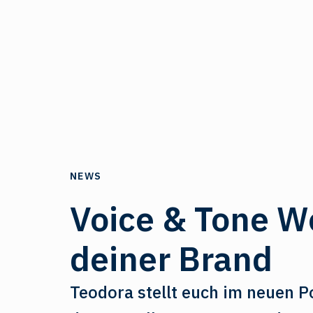
NEWS
Voice & Tone W
deiner Brand
Teodora stellt euch im neuen Po