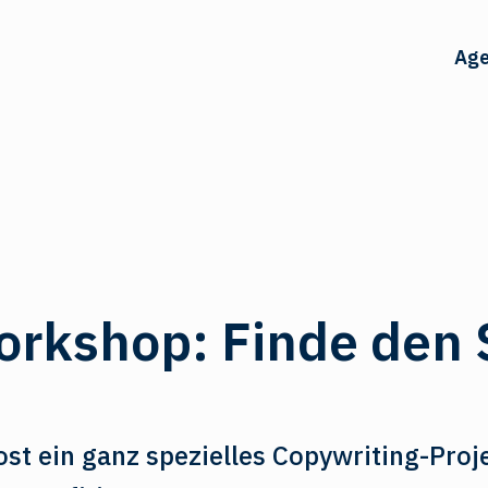
Age
orkshop: Finde den
st ein ganz spezielles Copywriting-Proje