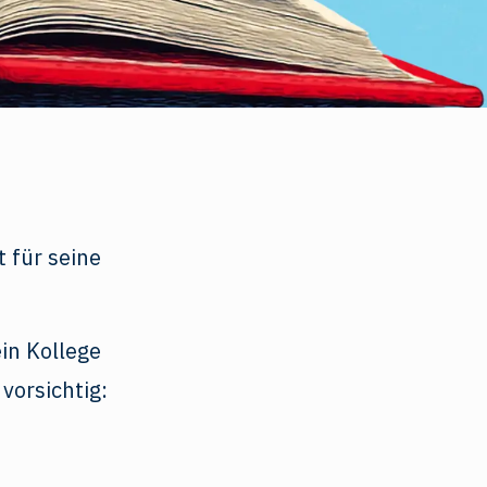
 für seine
in Kollege
vorsichtig: