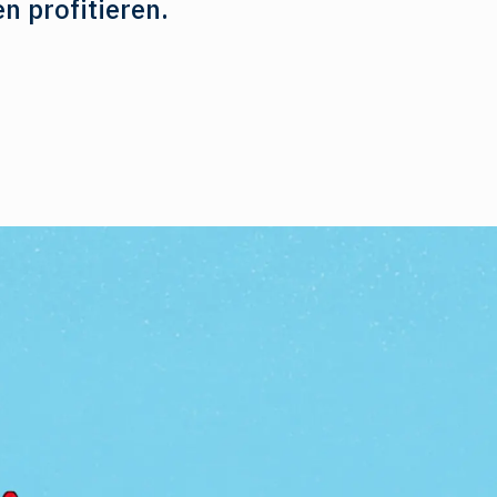
n profitieren.