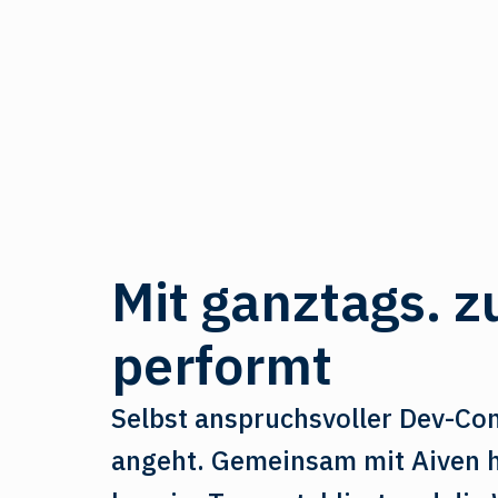
Mit ganztags. z
performt
Selbst anspruchsvoller Dev-Con
angeht. Gemeinsam mit Aiven h