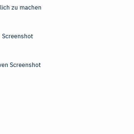
lich zu machen
Screenshot
Screenshot