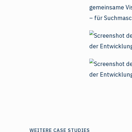
gemeinsame Vis
– für Suchmasc
der Entwicklung
der Entwicklung
WEITERE CASE STUDIES