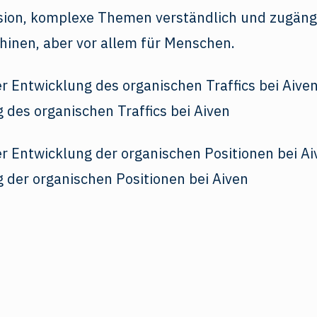
ion, komplexe Themen verständlich und zugäng
hinen, aber vor allem für Menschen.
 des organischen Traffics bei Aiven
 der organischen Positionen bei Aiven