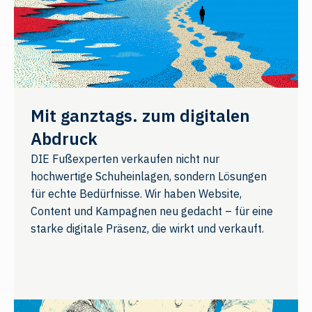
Mit ganztags. zum digitalen
Abdruck
DIE Fußexperten verkaufen nicht nur
hochwertige Schuheinlagen, sondern Lösungen
für echte Bedürfnisse. Wir haben Website,
Content und Kampagnen neu gedacht – für eine
starke digitale Präsenz, die wirkt und verkauft.