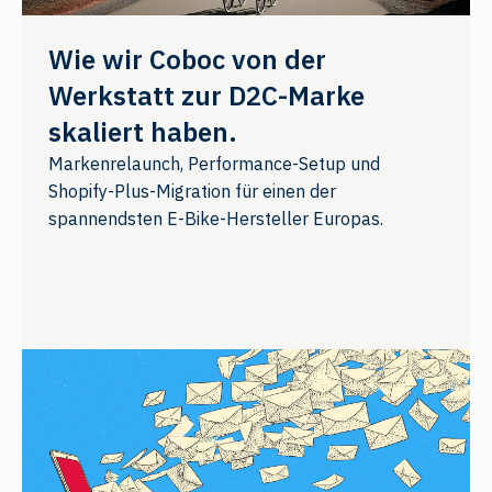
Wie wir Coboc von der
Werkstatt zur D2C-Marke
skaliert haben.
Markenrelaunch, Performance-Setup und
Shopify-Plus-Migration für einen der
spannendsten E-Bike-Hersteller Europas.