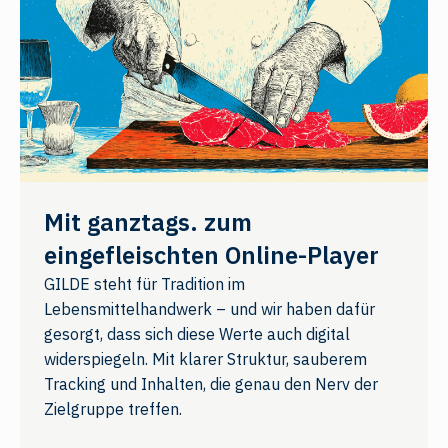
Mit ganztags. zum
eingefleischten Online-Player
GILDE steht für Tradition im
Lebensmittelhandwerk – und wir haben dafür
gesorgt, dass sich diese Werte auch digital
widerspiegeln. Mit klarer Struktur, sauberem
Tracking und Inhalten, die genau den Nerv der
Zielgruppe treffen.