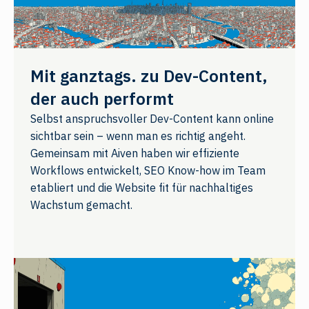
Mit ganztags. zu Dev-Content,
der auch performt
Selbst anspruchsvoller Dev-Content kann online
sichtbar sein – wenn man es richtig angeht.
Gemeinsam mit Aiven haben wir effiziente
Workflows entwickelt, SEO Know-how im Team
etabliert und die Website fit für nachhaltiges
Wachstum gemacht.