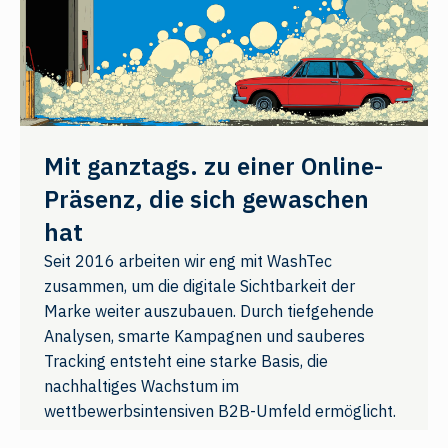
Mit ganztags. zu einer Online-
Präsenz, die sich gewaschen
hat
Seit 2016 arbeiten wir eng mit WashTec
zusammen, um die digitale Sichtbarkeit der
Marke weiter auszubauen. Durch tiefgehende
Analysen, smarte Kampagnen und sauberes
Tracking entsteht eine starke Basis, die
nachhaltiges Wachstum im
wettbewerbsintensiven B2B-Umfeld ermöglicht.