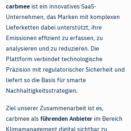
carbmee
ist ein innovatives SaaS-
Unternehmen, das Marken mit komplexen
Lieferketten dabei unterstützt, ihre
Emissionen effizient zu erfassen, zu
analysieren und zu reduzieren. Die
Plattform verbindet technologische
Präzision mit regulatorischer Sicherheit und
liefert so die Basis für smarte
Nachhaltigkeitsstrategien.
Ziel unserer Zusammenarbeit ist es,
carbmee als
führenden Anbieter
im Bereich
Klimamanagement digital sichtbar zu