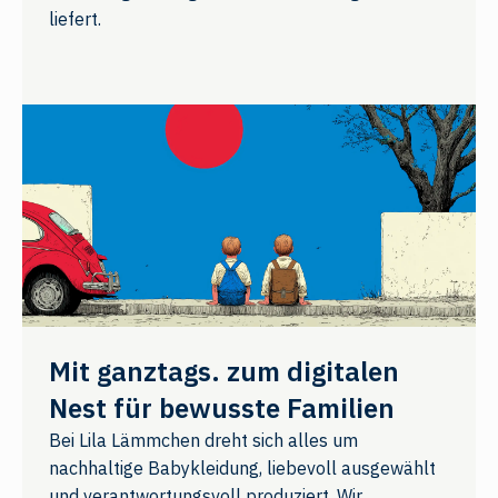
liefert.
Mit ganztags. zum digitalen
Nest für bewusste Familien
Bei Lila Lämmchen dreht sich alles um
nachhaltige Babykleidung, liebevoll ausgewählt
und verantwortungsvoll produziert. Wir