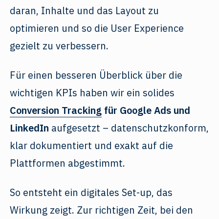
daran, Inhalte und das Layout zu
optimieren und so die User Experience
gezielt zu verbessern.
Für einen besseren Überblick über die
wichtigen KPIs haben wir ein solides
Conversion Tracking
für Google Ads und
LinkedIn
aufgesetzt – datenschutzkonform,
klar dokumentiert und exakt auf die
Plattformen abgestimmt.
So entsteht ein digitales Set-up, das
Wirkung zeigt. Zur richtigen Zeit, bei den