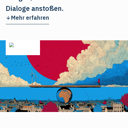
Dialoge anstoßen.
Mehr erfahren