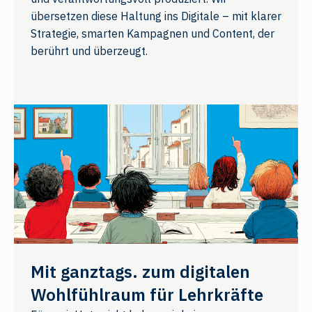
übersetzen diese Haltung ins Digitale – mit klarer
Strategie, smarten Kampagnen und Content, der
berührt und überzeugt.
Mit ganztags. zum digitalen
Wohlfühlraum für Lehrkräfte