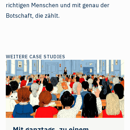
richtigen Menschen und mit genau der
Botschaft, die zählt.
WEITERE CASE STUDIES
Mit ganztags. zu einem