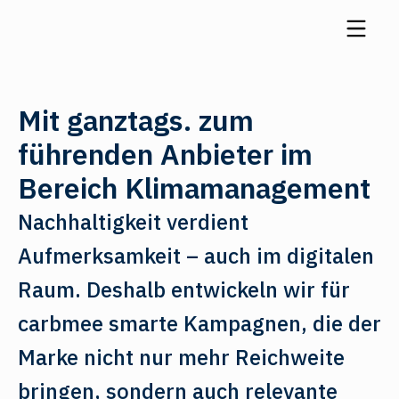
Mit ganztags. zum
führenden Anbieter im
Bereich Klimamanagement
Nachhaltigkeit verdient
Aufmerksamkeit – auch im digitalen
Raum. Deshalb entwickeln wir für
carbmee smarte Kampagnen, die der
Marke nicht nur mehr Reichweite
bringen, sondern auch relevante