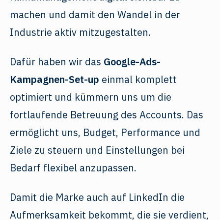
machen und damit den Wandel in der
Industrie aktiv mitzugestalten.
Dafür haben wir das
Google-Ads-
Kampagnen-Set-up
einmal komplett
optimiert und kümmern uns um die
fortlaufende Betreuung des Accounts. Das
ermöglicht uns, Budget, Performance und
Ziele zu steuern und Einstellungen bei
Bedarf flexibel anzupassen.
Damit die Marke auch auf LinkedIn die
Aufmerksamkeit bekommt, die sie verdient,