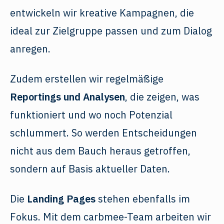
entwickeln wir kreative Kampagnen, die
ideal zur Zielgruppe passen und zum Dialog
anregen.
Zudem erstellen wir regelmäßige
Reportings und Analysen
, die zeigen, was
funktioniert und wo noch Potenzial
schlummert. So werden Entscheidungen
nicht aus dem Bauch heraus getroffen,
sondern auf Basis aktueller Daten.
Die
Landing Pages
stehen ebenfalls im
Fokus. Mit dem carbmee-Team arbeiten wir