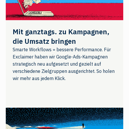
Mit ganztags. zu Kampagnen,
die Umsatz bringen
Smarte Workflows = bessere Performance. Für
Exclaimer haben wir Google-Ads-Kampagnen
strategisch neu aufgesetzt und gezielt auf
verschiedene Zielgruppen ausgerichtet. So holen
wir mehr aus jedem Klick.