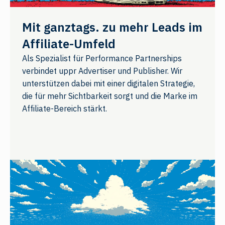
Mit ganztags. zu mehr Leads im
Affiliate-Umfeld
Als Spezialist für Performance Partnerships
verbindet uppr Advertiser und Publisher. Wir
unterstützen dabei mit einer digitalen Strategie,
die für mehr Sichtbarkeit sorgt und die Marke im
Affiliate-Bereich stärkt.