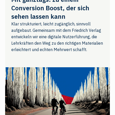
Conversion Boost, der sich
sehen lassen kann
Klar strukturiert, leicht zugänglich, sinnvoll
aufgebaut. Gemeinsam mit dem Friedrich Verlag
entwickeln wir eine digitale Nutzerführung, die
Lehrkräften den Weg zu den richtigen Materialien
erleichtert und echten Mehrwert schafft.