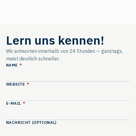
Lern uns kennen!
Wir antworten innerhalb von 24 Stunden — ganztags,
meist deutlich schneller.
NAME
*
WEBSITE
*
E-MAIL
*
NACHRICHT (OPTIONAL)