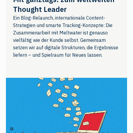
Thought Leader
Ein Blog-Relaunch, internationale Content-
Strategien und smarte Tracking-Konzepte: Die
Zusammenarbeit mit Meltwater ist genauso
vielfältig wie der Kunde selbst. Gemeinsam
setzen wir auf digitale Strukturen, die Ergebnisse
liefern – und Spielraum für Neues lassen.