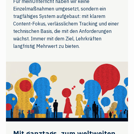
Für meinUnterricht haben wir keine
Einzelmaßnahmen umgesetzt, sondern ein
tragfähiges System aufgebaut: mit klarem
Content-Fokus, verlässlichem Tracking und einer
technischen Basis, die mit den Anforderungen
wächst. Immer mit dem Ziel, Lehrkräften
langfristig Mehrwert zu bieten.
Mit ganztags. zum weltweiten