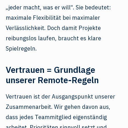
„jeder macht, was er will“. Sie bedeutet:
maximale Flexibilität bei maximaler
Verlässlichkeit. Doch damit Projekte
reibungslos laufen, braucht es klare
Spielregeln.
Vertrauen = Grundlage
unserer Remote-Regeln
Vertrauen ist der Ausgangspunkt unserer
Zusammenarbeit. Wir gehen davon aus,
dass jedes Teammitglied eigenständig
arbeitet, Prioritäten sinnvoll setzt und