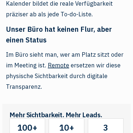
Kalender bildet die reale Verfügbarkeit
präziser ab als jede To-do-Liste.
Unser Büro hat keinen Flur, aber
einen Status
Im Büro sieht man, wer am Platz sitzt oder
im Meeting ist.
Remote
ersetzen wir diese
physische Sichtbarkeit durch digitale
Transparenz.
Mehr Sichtbarkeit. Mehr Leads.
100+
10+
3