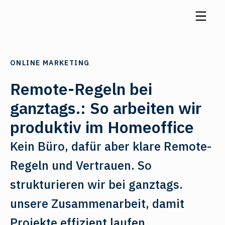
ONLINE MARKETING
Remote-Regeln bei
ganztags.: So arbeiten wir
produktiv im Homeoffice
Kein Büro, dafür aber klare Remote-
Regeln und Vertrauen. So
strukturieren wir bei ganztags.
unsere Zusammenarbeit, damit
Projekte effizient laufen.