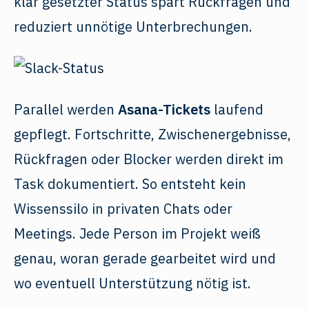
klar gesetzter Status spart Rückfragen und
reduziert unnötige Unterbrechungen.
Parallel werden
Asana-Tickets
laufend
gepflegt. Fortschritte, Zwischenergebnisse,
Rückfragen oder Blocker werden direkt im
Task dokumentiert. So entsteht kein
Wissenssilo in privaten Chats oder
Meetings. Jede Person im Projekt weiß
genau, woran gerade gearbeitet wird und
wo eventuell Unterstützung nötig ist.