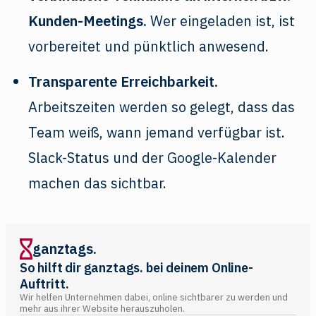
Kunden-Meetings.
Wer eingeladen ist, ist
vorbereitet und pünktlich anwesend.
Transparente Erreichbarkeit.
Arbeitszeiten werden so gelegt, dass das
Team weiß, wann jemand verfügbar ist.
Slack-Status und der Google-Kalender
machen das sichtbar.
ganztags.
So hilft dir ganztags. bei deinem Online-
Auftritt.
Wir helfen Unternehmen dabei, online sichtbarer zu werden und
mehr aus ihrer Website herauszuholen.