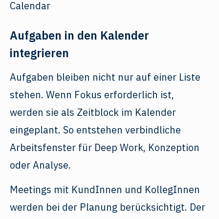
Aufgaben in den Kalender
integrieren
Aufgaben bleiben nicht nur auf einer Liste
stehen. Wenn Fokus erforderlich ist,
werden sie als Zeitblock im Kalender
eingeplant. So entstehen verbindliche
Arbeitsfenster für Deep Work, Konzeption
oder Analyse.
Meetings mit KundInnen und KollegInnen
werden bei der Planung berücksichtigt. Der