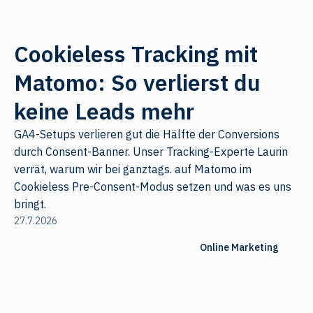
Cookieless Tracking mit
Matomo: So verlierst du
keine Leads mehr
GA4-Setups verlieren gut die Hälfte der Conversions
durch Consent-Banner. Unser Tracking-Experte Laurin
verrät, warum wir bei ganztags. auf Matomo im
Cookieless Pre-Consent-Modus setzen und was es uns
bringt.
27.7.2026
Online Marketing