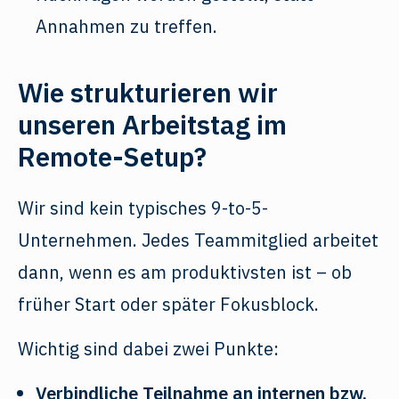
Annahmen zu treffen.
Wie strukturieren wir
unseren Arbeitstag im
Remote-Setup?
Wir sind kein typisches 9-to-5-
Unternehmen. Jedes Teammitglied arbeitet
dann, wenn es am produktivsten ist – ob
früher Start oder später Fokusblock.
Wichtig sind dabei zwei Punkte:
Verbindliche Teilnahme an internen bzw.