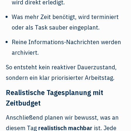
wird direkt erledigt.
Was mehr Zeit benötigt, wird terminiert
oder als Task sauber eingeplant.
Reine Informations-Nachrichten werden
archiviert.
So entsteht kein reaktiver Dauerzustand,
sondern ein klar priorisierter Arbeitstag.
Realistische Tagesplanung mit
Zeitbudget
Anschließend planen wir bewusst, was an
diesem Tag
realistisch machbar
ist. Jede