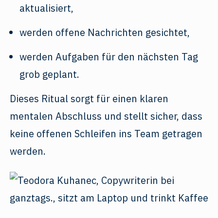
aktualisiert,
werden offene Nachrichten gesichtet,
werden Aufgaben für den nächsten Tag
grob geplant.
Dieses Ritual sorgt für einen klaren
mentalen Abschluss und stellt sicher, dass
keine offenen Schleifen ins Team getragen
werden.