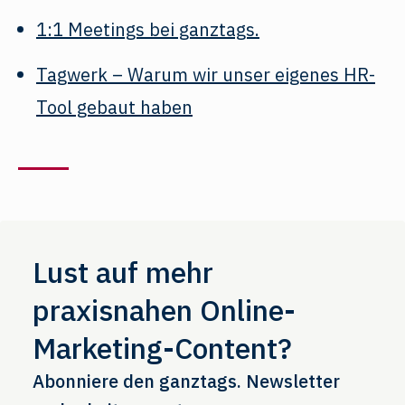
1:1 Meetings bei ganztags.
Tagwerk – Warum wir unser eigenes HR-
Tool gebaut haben
Lust auf mehr
praxisnahen Online-
Marketing-Content?
Abonniere den ganztags. Newsletter