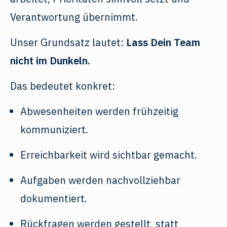
Verantwortung übernimmt.
Unser Grundsatz lautet:
Lass Dein Team
nicht im Dunkeln.
Das bedeutet konkret:
Abwesenheiten werden frühzeitig
kommuniziert.
Erreichbarkeit wird sichtbar gemacht.
Aufgaben werden nachvollziehbar
dokumentiert.
Rückfragen werden gestellt, statt