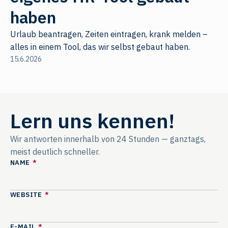
haben
Urlaub beantragen, Zeiten eintragen, krank melden –
alles in einem Tool, das wir selbst gebaut haben.
15.6.2026
Lern uns kennen!
Wir antworten innerhalb von 24 Stunden — ganztags,
meist deutlich schneller.
NAME
*
WEBSITE
*
E-MAIL
*