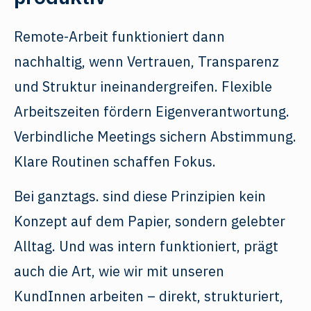
Remote-Arbeit funktioniert dann
nachhaltig, wenn Vertrauen, Transparenz
und Struktur ineinandergreifen. Flexible
Arbeitszeiten fördern Eigenverantwortung.
Verbindliche Meetings sichern Abstimmung.
Klare Routinen schaffen Fokus.
Bei ganztags. sind diese Prinzipien kein
Konzept auf dem Papier, sondern gelebter
Alltag. Und was intern funktioniert, prägt
auch die Art, wie wir mit unseren
KundInnen arbeiten – direkt, strukturiert,