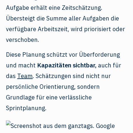
Aufgabe erhält eine Zeitschätzung.
Übersteigt die Summe aller Aufgaben die
verfügbare Arbeitszeit, wird priorisiert oder
verschoben.
Diese Planung schützt vor Überforderung
und macht
Kapazitäten sichtbar,
auch für
das
Team
. Schätzungen sind nicht nur
persönliche Orientierung, sondern
Grundlage für eine verlässliche
Sprintplanung.