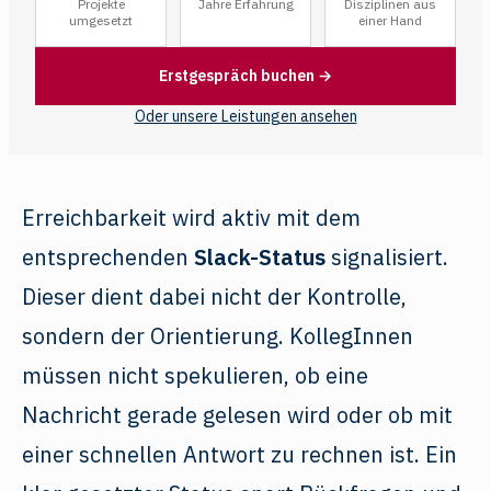
Projekte
Jahre Erfahrung
Disziplinen aus
umgesetzt
einer Hand
Erstgespräch buchen →
Oder unsere Leistungen ansehen
Erreichbarkeit wird aktiv mit dem
entsprechenden
Slack-Status
signalisiert.
Dieser dient dabei nicht der Kontrolle,
sondern der Orientierung. KollegInnen
müssen nicht spekulieren, ob eine
Nachricht gerade gelesen wird oder ob mit
einer schnellen Antwort zu rechnen ist. Ein