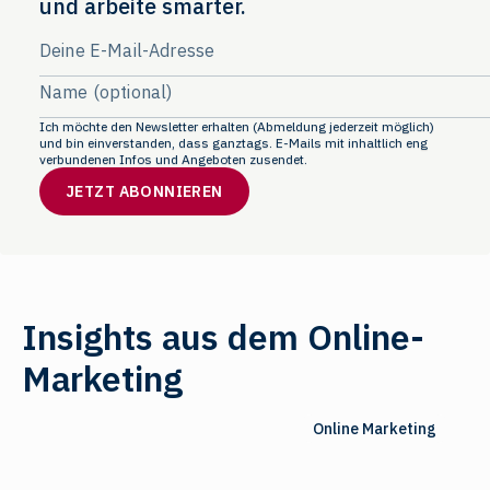
und arbeite smarter.
Ich möchte den Newsletter erhalten (Abmeldung jederzeit möglich)
und bin einverstanden, dass ganztags. E-Mails mit inhaltlich eng
verbundenen Infos und Angeboten zusendet.
Insights aus dem Online-
Marketing
Online Marketing