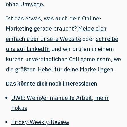
ohne Umwege.
Ist das etwas, was auch dein Online-
Marketing gerade braucht?
Melde dich
einfach über unsere Website
oder
schreibe
uns auf LinkedIn
und wir prüfen in einem
kurzen unverbindlichen Call gemeinsam, wo
die größten Hebel für deine Marke liegen.
Das könnte dich noch interessieren
UWE: Weniger manuelle Arbeit, mehr
Fokus
Friday-Weekly-Review