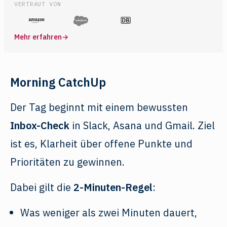
VERTRAUT VON
Mehr erfahren
→
Morning CatchUp
Der Tag beginnt mit einem bewussten
Inbox-Check
in Slack, Asana und Gmail. Ziel
ist es, Klarheit über offene Punkte und
Prioritäten zu gewinnen.
Dabei gilt die
2-Minuten-Regel
:
Was weniger als zwei Minuten dauert,