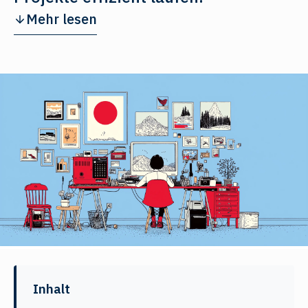
Mehr lesen
Inhalt