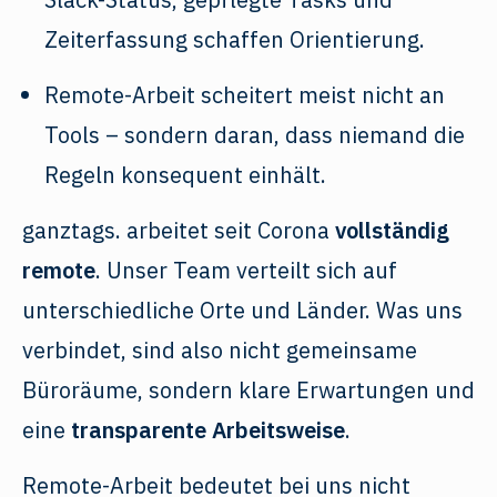
Zeiterfassung schaffen Orientierung.
Remote-Arbeit scheitert meist nicht an
Tools – sondern daran, dass niemand die
Regeln konsequent einhält.
ganztags. arbeitet seit Corona
vollständig
remote
. Unser Team verteilt sich auf
unterschiedliche Orte und Länder. Was uns
verbindet, sind also nicht gemeinsame
Büroräume, sondern klare Erwartungen und
eine
transparente Arbeitsweise
.
Remote-Arbeit bedeutet bei uns nicht