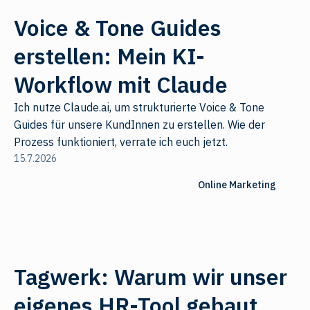
Voice & Tone Guides
erstellen: Mein KI-
Workflow mit Claude
Ich nutze Claude.ai, um strukturierte Voice & Tone
Guides für unsere KundInnen zu erstellen. Wie der
Prozess funktioniert, verrate ich euch jetzt.
15.7.2026
Online Marketing
Tagwerk: Warum wir unser
eigenes HR-Tool gebaut