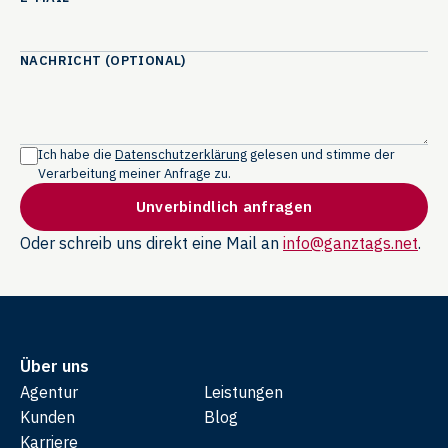
NACHRICHT (OPTIONAL)
Ich habe die
Datenschutzerklärung
gelesen und stimme der
Verarbeitung meiner Anfrage zu.
Unverbindlich anfragen
Oder schreib uns direkt eine Mail an
info@ganztags.net
.
Über uns
Agentur
Leistungen
Kunden
Blog
Karriere