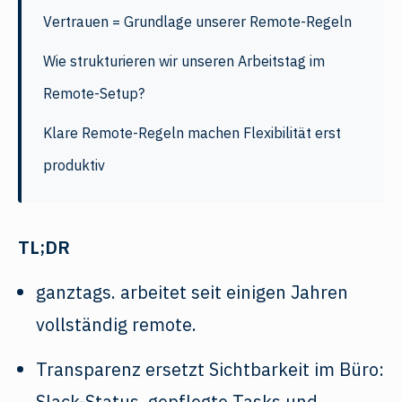
Vertrauen = Grundlage unserer Remote-Regeln
Wie strukturieren wir unseren Arbeitstag im
Remote-Setup?
Klare Remote-Regeln machen Flexibilität erst
produktiv
TL;DR
ganztags. arbeitet seit einigen Jahren
vollständig remote.
Transparenz ersetzt Sichtbarkeit im Büro:
Slack-Status, gepflegte Tasks und